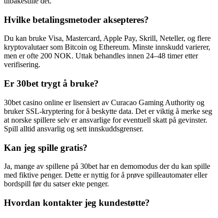
tilbakestille det.
Hvilke betalingsmetoder aksepteres?
Du kan bruke Visa, Mastercard, Apple Pay, Skrill, Neteller, og flere
kryptovalutaer som Bitcoin og Ethereum. Minste innskudd varierer,
men er ofte 200 NOK. Uttak behandles innen 24–48 timer etter
verifisering.
Er 30bet trygt å bruke?
30bet casino online er lisensiert av Curacao Gaming Authority og
bruker SSL-kryptering for å beskytte data. Det er viktig å merke seg
at norske spillere selv er ansvarlige for eventuell skatt på gevinster.
Spill alltid ansvarlig og sett innskuddsgrenser.
Kan jeg spille gratis?
Ja, mange av spillene på 30bet har en demomodus der du kan spille
med fiktive penger. Dette er nyttig for å prøve spilleautomater eller
bordspill før du satser ekte penger.
Hvordan kontakter jeg kundestøtte?