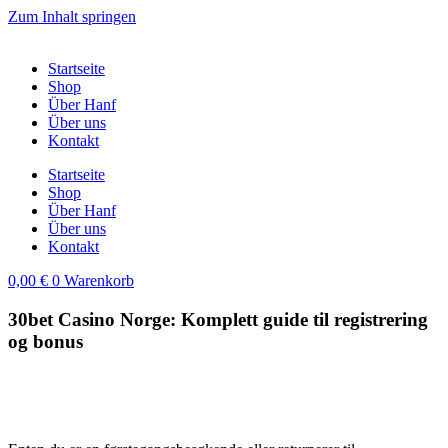
Zum Inhalt springen
Startseite
Shop
Über Hanf
Über uns
Kontakt
Startseite
Shop
Über Hanf
Über uns
Kontakt
0,00
€
0
Warenkorb
30bet Casino Norge: Komplett guide til registrering
og bonus