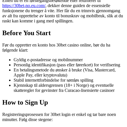
Enten du er en førstegangsbesøkende eller returnerer til
https://30bet-no.eu.com/
, dekker denne guiden de essensielle
funksjonene du trenger å vite. Her får du en trinnvis gjennomgang
av alt fra opprettelse av konto til bonuskrav og mobilbruk, slik at du
raskt kan komme i gang med spillingen.
Before You Start
Før du oppretter en konto hos 30bet casino online, bør du ha
følgende klart:
Gyldig e-postadresse og mobilnummer
Personlig identifikasjon (pass eller førerkort) for verifisering
En betalingsmetode du ønsker å bruke (Visa, Mastercard,
Apple Pay, eller kryptovaluta)
Stabil internettforbindelse for sømløs spilling
Kjennskap til aldersgrensen (18+ i Norge) og eventuelle
skatteregler for gevinster fra Curacao-lisensierte casinoer
How to Sign Up
Registreringsprosessen for 30bet login er enkel og tar bare noen
minutter. Følg disse stegene: