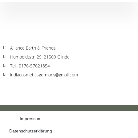
Alliance Earth & Friends
Humboldtstr. 29, 21509 Glinde
Tel.: 0176-57621854
indiacosmeticsgermany@gmail.com
Impressum
Datenschutzerklärung