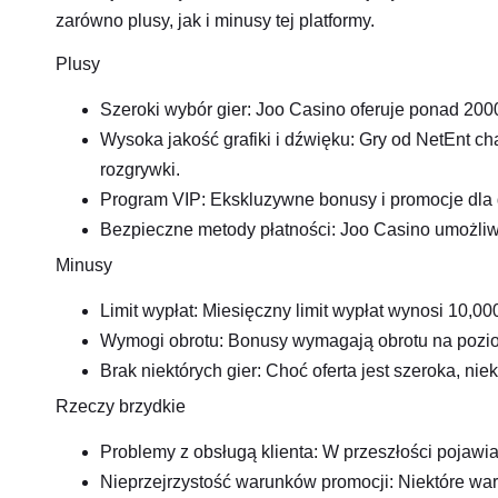
zarówno plusy, jak i minusy tej platformy.
Plusy
Szeroki wybór gier
: Joo Casino oferuje ponad 2000 
Wysoka jakość grafiki i dźwięku
: Gry od NetEnt ch
rozgrywki.
Program VIP
: Ekskluzywne bonusy i promocje dla 
Bezpieczne metody płatności
: Joo Casino umożliw
Minusy
Limit wypłat
: Miesięczny limit wypłat wynosi 10,0
Wymogi obrotu
: Bonusy wymagają obrotu na pozio
Brak niektórych gier
: Choć oferta jest szeroka, ni
Rzeczy brzydkie
Problemy z obsługą klienta
: W przeszłości pojawi
Nieprzejrzystość warunków promocji
: Niektóre wa