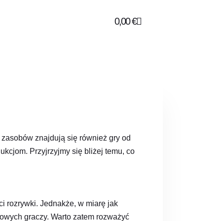
0,00
€
o zasobów znajdują się również gry od
kcjom. Przyjrzyjmy się bliżej temu, co
i rozrywki. Jednakże, w miarę jak
towych graczy. Warto zatem rozważyć