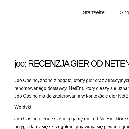
Startseite
Sh
joo
: RECENZJA GIER OD NETE
Joo Casino, znane z bogatej oferty gier oraz atrakcyjn
renomowanego dostawcy, NetEnt, który cieszy się uznani
Joo Casino ma do zaoferowania w kontekście gier NetEnt,
Werdykt
Joo Casino oferuje szeroką gamę gier od NetEnt, które
przyglądamy się szczegółom, pojawiają się pewne ogra