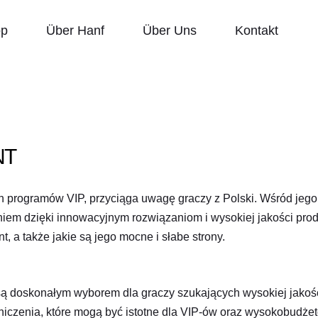
op
Über Hanf
Über Uns
Kontakt
NT
ych programów VIP, przyciąga uwagę graczy z Polski. Wśród jeg
em dzięki innowacyjnym rozwiązaniom i wysokiej jakości produ
 a także jakie są jego mocne i słabe strony.
 są doskonałym wyborem dla graczy szukających wysokiej jakośc
niczenia, które mogą być istotne dla VIP-ów oraz wysokobudże