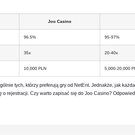
Joo Casino
96.5%
95-97%
35x
20-40x
10,000 PLN
5,000-20,000 
lnie tych, którzy preferują gry od NetEnt. Jednakże, jak każd
ję o rejestracji. Czy warto zapisać się do Joo Casino? Odpowie