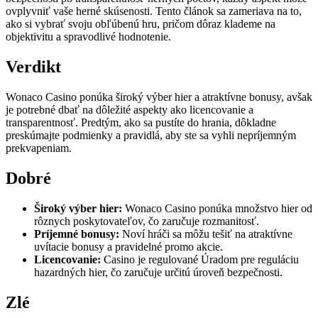
ovplyvniť vaše herné skúsenosti. Tento článok sa zameriava na to,
ako si vybrať svoju obľúbenú hru, pričom dôraz klademe na
objektivitu a spravodlivé hodnotenie.
Verdikt
Wonaco Casino ponúka široký výber hier a atraktívne bonusy, avšak
je potrebné dbať na dôležité aspekty ako licencovanie a
transparentnosť. Predtým, ako sa pustíte do hrania, dôkladne
preskúmajte podmienky a pravidlá, aby ste sa vyhli nepríjemným
prekvapeniam.
Dobré
Široký výber hier:
Wonaco Casino ponúka množstvo hier od
rôznych poskytovateľov, čo zaručuje rozmanitosť.
Príjemné bonusy:
Noví hráči sa môžu tešiť na atraktívne
uvítacie bonusy a pravidelné promo akcie.
Licencovanie:
Casino je regulované Úradom pre reguláciu
hazardných hier, čo zaručuje určitú úroveň bezpečnosti.
Zlé