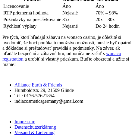
Licencovanie
Áno
Áno
RTP priemerná hodnota
Nejasné
70% – 98%
Požiadavky na prestávkovanie
35x
20x – 30x
Rýchlosť výplaty
Nejasné
Do 24 hodín
Pre tých, ktorí hľadajú zábavu na wonaco casino, je dôležité si
uvedomiť, že hoci ponúkajú množstvo možností, musíte byť opatrní
a dôkladne si preštudovať pravidlá a podmienky. Na záver, ak
hľadáte bezpečnú a zábavnú hru, odporúčame začať s
wonaco
registration
a urobiť si vlastný prieskum. Buďte obozretní a užite si
hranie!
Alliance Earth & Friends
Humboldtstr. 29, 21509 Glinde
Tel.: 0176-57621854
indiacosmeticsgermany@gmail.com
Impressum
Datenschutzerklärung
Versand & Lieferung