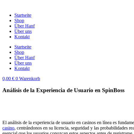
Zum
Inhalt
Startseite
springen
Shop
Über Hanf
Über uns
Kontakt
Startseite
Shop
Über Hanf
Über uns
Kontakt
0,00
€
0
Warenkorb
Análisis de la Experiencia de Usuario en SpinBoss
El análisis de la experiencia de usuario en casinos en línea es funda
casino
, centrándonos en su licencia, seguridad y las probabilidades 
esencial que los usuarios conozcan estos aspectos antes de registrarse.