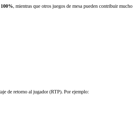
l
100%
, mientras que otros juegos de mesa pueden contribuir mucho
aje de retorno al jugador (RTP). Por ejemplo: