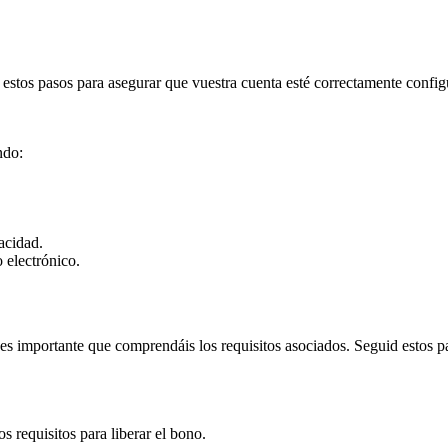
is estos pasos para asegurar que vuestra cuenta esté correctamente config
ndo:
acidad.
 electrónico.
es importante que comprendáis los requisitos asociados. Seguid estos p
 requisitos para liberar el bono.