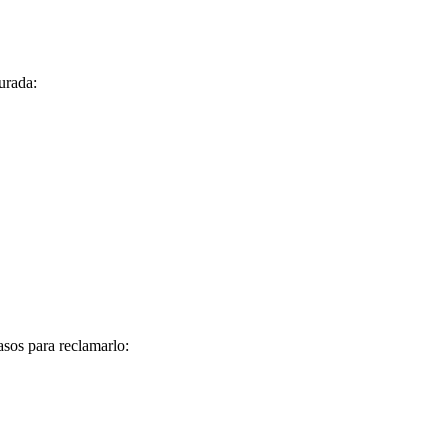
urada:
asos para reclamarlo: