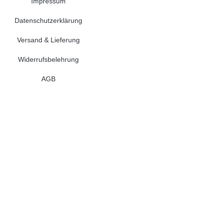
Impressum
Datenschutzerklärung
Versand & Lieferung
Widerrufsbelehrung
AGB