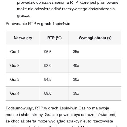
prowadzić do uzależnienia, a RTP, które jest promowane,
może nie odzwierciedlać rzeczywistego doświadczenia
gracza.
Porównanie RTP w grach 1spin4win
Nazwa gry
RTP (%)
Wymogi obrotu (x)
Gra 1
96.5
35x
Gra 2
92.0
40x
Gra 3
94.5
30x
Gra 4
89.0
35x
Podsumowując, RTP w grach 1spin4win Casino ma swoje
mocne i słabe strony. Gracze powinni być ostrożni i świadomi,
że chociaż oferta może wyglądać atrakcyjnie, to rzeczywiste