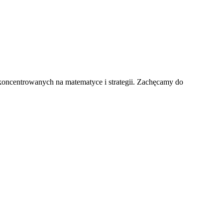
skoncentrowanych na matematyce i strategii. Zachęcamy do