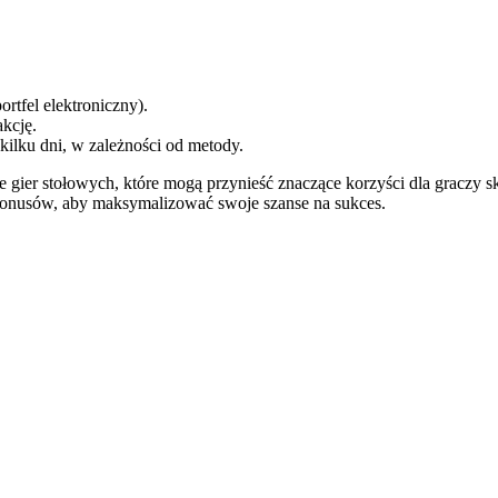
tfel elektroniczny).
kcję.
ilku dni, w zależności od metody.
e gier stołowych, które mogą przynieść znaczące korzyści dla graczy 
 bonusów, aby maksymalizować swoje szanse na sukces.