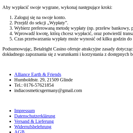
Aby wypłacić swoje wygrane, wykonaj następujące kroki:
Zaloguj się na swoje konto.
Przejdź do sekcji „Wypłaty”.
Wybierz preferowaną metodę wypłaty (np. przelew bankowy, por
Wprowadź kwotę, którą chcesz wypłacić, oraz potwierdź transa
Czas przetwarzania wypłaty może wynosić od kilku godzin do k
Podsumowując, Betalright Casino oferuje atrakcyjne zasady dotycząc
dokładnego zapoznania się z warunkami i korzystania z dostępnych
Alliance Earth & Friends
Humboldtstr. 29, 21509 Glinde
Tel.: 0176-57621854
indiacosmeticsgermany@gmail.com
Impressum
Datenschutzerklärung
Versand & Lieferung
Widerrufsbelehrung
AGB