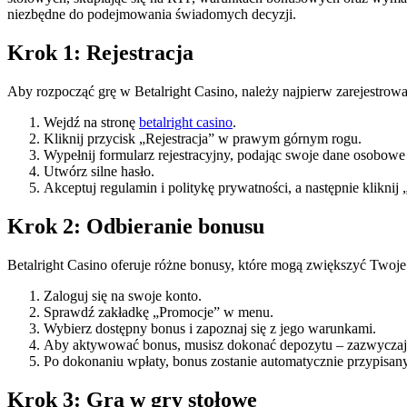
niezbędne do podejmowania świadomych decyzji.
Krok 1: Rejestracja
Aby rozpocząć grę w Betalright Casino, należy najpierw zarejestrować
Wejdź na stronę
betalright casino
.
Kliknij przycisk „Rejestracja” w prawym górnym rogu.
Wypełnij formularz rejestracyjny, podając swoje dane osobowe 
Utwórz silne hasło.
Akceptuj regulamin i politykę prywatności, a następnie kliknij „
Krok 2: Odbieranie bonusu
Betalright Casino oferuje różne bonusy, które mogą zwiększyć Twoj
Zaloguj się na swoje konto.
Sprawdź zakładkę „Promocje” w menu.
Wybierz dostępny bonus i zapoznaj się z jego warunkami.
Aby aktywować bonus, musisz dokonać depozytu – zazwyczaj
Po dokonaniu wpłaty, bonus zostanie automatycznie przypisan
Krok 3: Gra w gry stołowe