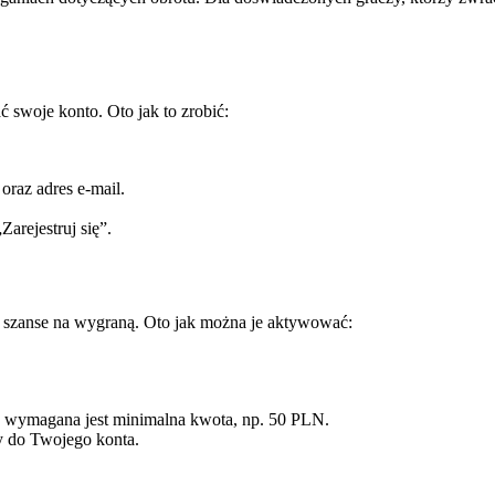
 swoje konto. Oto jak to zrobić:
oraz adres e-mail.
Zarejestruj się”.
e szanse na wygraną. Oto jak można je aktywować:
 wymagana jest minimalna kwota, np. 50 PLN.
y do Twojego konta.