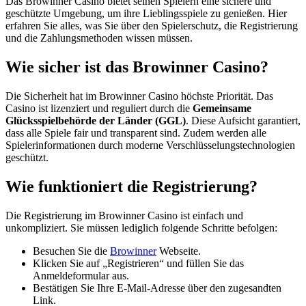
Das Browinner Casino bietet seinen Spielern eine sichere und
geschützte Umgebung, um ihre Lieblingsspiele zu genießen. Hier
erfahren Sie alles, was Sie über den Spielerschutz, die Registrierung
und die Zahlungsmethoden wissen müssen.
Wie sicher ist das Browinner Casino?
Die Sicherheit hat im Browinner Casino höchste Priorität. Das
Casino ist lizenziert und reguliert durch die
Gemeinsame
Glücksspielbehörde der Länder (GGL)
. Diese Aufsicht garantiert,
dass alle Spiele fair und transparent sind. Zudem werden alle
Spielerinformationen durch moderne Verschlüsselungstechnologien
geschützt.
Wie funktioniert die Registrierung?
Die Registrierung im Browinner Casino ist einfach und
unkompliziert. Sie müssen lediglich folgende Schritte befolgen:
Besuchen Sie die
Browinner
Webseite.
Klicken Sie auf „Registrieren“ und füllen Sie das
Anmeldeformular aus.
Bestätigen Sie Ihre E-Mail-Adresse über den zugesandten
Link.