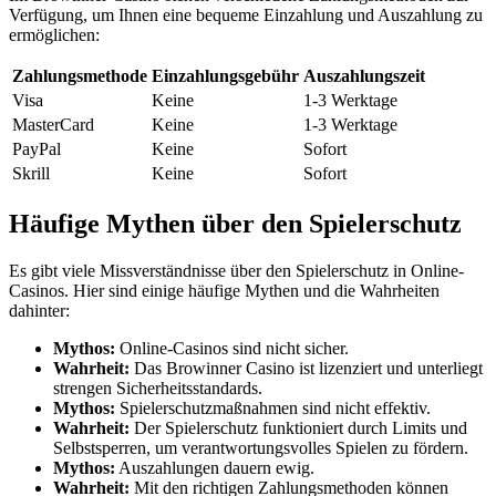
Verfügung, um Ihnen eine bequeme Einzahlung und Auszahlung zu
ermöglichen:
Zahlungsmethode
Einzahlungsgebühr
Auszahlungszeit
Visa
Keine
1-3 Werktage
MasterCard
Keine
1-3 Werktage
PayPal
Keine
Sofort
Skrill
Keine
Sofort
Häufige Mythen über den Spielerschutz
Es gibt viele Missverständnisse über den Spielerschutz in Online-
Casinos. Hier sind einige häufige Mythen und die Wahrheiten
dahinter:
Mythos:
Online-Casinos sind nicht sicher.
Wahrheit:
Das Browinner Casino ist lizenziert und unterliegt
strengen Sicherheitsstandards.
Mythos:
Spielerschutzmaßnahmen sind nicht effektiv.
Wahrheit:
Der Spielerschutz funktioniert durch Limits und
Selbstsperren, um verantwortungsvolles Spielen zu fördern.
Mythos:
Auszahlungen dauern ewig.
Wahrheit:
Mit den richtigen Zahlungsmethoden können