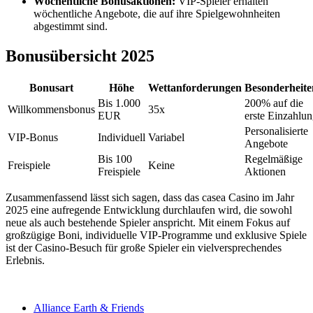
Wöchentliche Bonusaktionen:
VIP-Spieler erhalten
wöchentliche Angebote, die auf ihre Spielgewohnheiten
abgestimmt sind.
Bonusübersicht 2025
Bonusart
Höhe
Wettanforderungen
Besonderheite
Bis 1.000
200% auf die
Willkommensbonus
35x
EUR
erste Einzahlu
Personalisierte
VIP-Bonus
Individuell
Variabel
Angebote
Bis 100
Regelmäßige
Freispiele
Keine
Freispiele
Aktionen
Zusammenfassend lässt sich sagen, dass das casea Casino im Jahr
2025 eine aufregende Entwicklung durchlaufen wird, die sowohl
neue als auch bestehende Spieler anspricht. Mit einem Fokus auf
großzügige Boni, individuelle VIP-Programme und exklusive Spiele
ist der Casino-Besuch für große Spieler ein vielversprechendes
Erlebnis.
Alliance Earth & Friends