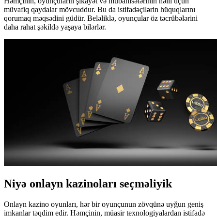
Həmçinin, oyunçuların şikayət və mübahisələrinin həlli üçün
müvafiq qaydalar mövcuddur. Bu da istifadəçilərin hüquqlarını
qorumaq məqsədini güdür. Beləliklə, oyunçular öz təcrübələrini
daha rahat şəkildə yaşaya bilərlər.
Niyə onlayn kazinoları seçməliyik
Onlayn kazino oyunları, hər bir oyunçunun zövqünə uyğun geniş
imkanlar təqdim edir. Həmçinin, müasir texnologiyalardan istifadə