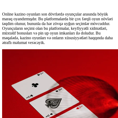
Online kazino oyunları son dövrlərdə oyunçular arasında böyük
maraq oyandırmışdır. Bu platformalarda bir çox fərqli oyun növləri
təqdim olunur, bununla da hər zövqə uyğun seçimlər mövcuddur.
Oyunçuların seçimi olan bu platformalar, keyfiyyətli xidmətləri,
müxtəlif bonusları və pin up oyun imkanları ilə doludur. Bu
məqalədə, kazino oyunları və onların xüsusiyyətləri haqqında daha
ətraflı məlumat verəcəyik.