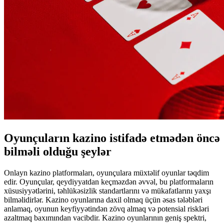
Oyunçuların kazino istifadə etmədən öncə
bilməli olduğu şeylər
Onlayn kazino platformaları, oyunçulara müxtəlif oyunlar təqdim
edir. Oyunçular, qeydiyyatdan keçməzdən əvvəl, bu platformaların
xüsusiyyətlərini, təhlükəsizlik standartlarını və mükafatlarını yaxşı
bilməlidirlər. Kazino oyunlarına daxil olmaq üçün əsas tələbləri
anlamaq, oyunun keyfiyyətindən zövq almaq və potensial riskləri
azaltmaq baxımından vacibdir. Kazino oyunlarının geniş spektri,