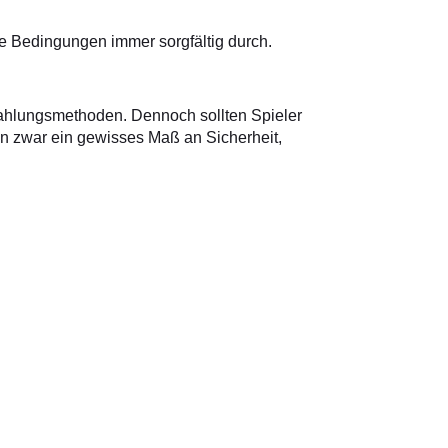
ie Bedingungen immer sorgfältig durch.
ahlungsmethoden. Dennoch sollten Spieler
en zwar ein gewisses Maß an Sicherheit,