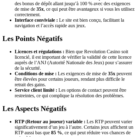
des bonus de dépôt allant jusqu’à 100 % avec des exigences
de mise de
35x
, ce qui peut être avantageux si vous les utilisez
correctement.
Interface conviviale :
Le site est bien conçu, facilitant la
navigation et l’accès rapide aux jeux.
Les Points Négatifs
Licences et régulations :
Bien que Revolution Casino soit
licencié, il est important de vérifier la validité de cette licence
auprès de l’ANJ (Autorité Nationale des Jeux) pour s’assurer
de la sécurité.
Conditions de mise :
Les exigences de mise de
35x
peuvent
être élevées pour certains joueurs, rendant plus difficile le
retrait des gains.
Service client limité :
Les options de contact peuvent être
restreintes, ce qui complique la résolution des problèmes.
Les Aspects Négatifs
RTP (Retour au joueur) variable :
Les RTP peuvent varier
significativement d’un jeu à l’autre. Certains jeux affichent un
RTP aussi bas que
85 %
, ce qui peut réduire vos chances de