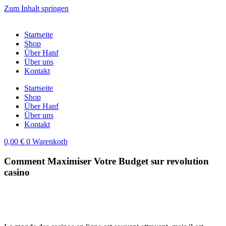
Zum Inhalt springen
Startseite
Shop
Über Hanf
Über uns
Kontakt
Startseite
Shop
Über Hanf
Über uns
Kontakt
0,00
€
0
Warenkorb
Comment Maximiser Votre Budget sur revolution
casino