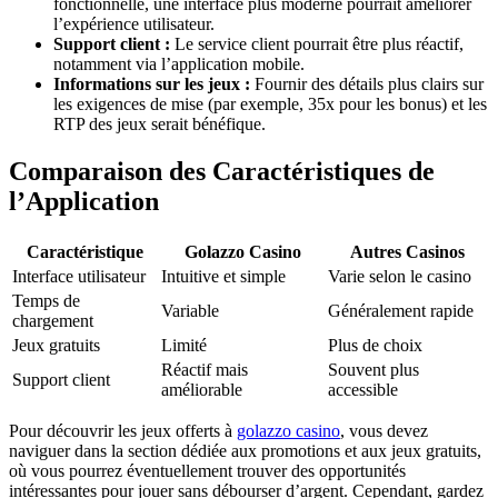
fonctionnelle, une interface plus moderne pourrait améliorer
l’expérience utilisateur.
Support client :
Le service client pourrait être plus réactif,
notamment via l’application mobile.
Informations sur les jeux :
Fournir des détails plus clairs sur
les exigences de mise (par exemple, 35x pour les bonus) et les
RTP des jeux serait bénéfique.
Comparaison des Caractéristiques de
l’Application
Caractéristique
Golazzo Casino
Autres Casinos
Interface utilisateur
Intuitive et simple
Varie selon le casino
Temps de
Variable
Généralement rapide
chargement
Jeux gratuits
Limité
Plus de choix
Réactif mais
Souvent plus
Support client
améliorable
accessible
Pour découvrir les jeux offerts à
golazzo casino
, vous devez
naviguer dans la section dédiée aux promotions et aux jeux gratuits,
où vous pourrez éventuellement trouver des opportunités
intéressantes pour jouer sans débourser d’argent. Cependant, gardez