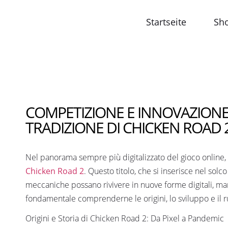
Startseite
Sh
COMPETIZIONE E INNOVAZIONE 
TRADIZIONE DI CHICKEN ROAD 
Nel panorama sempre più digitalizzato del gioco online, p
Chicken Road 2
. Questo titolo, che si inserisce nel s
meccaniche possano rivivere in nuove forme digitali, ma
fondamentale comprenderne le origini, lo sviluppo e il r
Origini e Storia di Chicken Road 2: Da Pixel a Pandemic