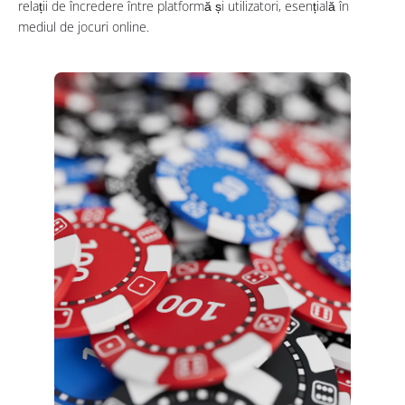
relații de încredere între platformă și utilizatori, esențială în
mediul de jocuri online.