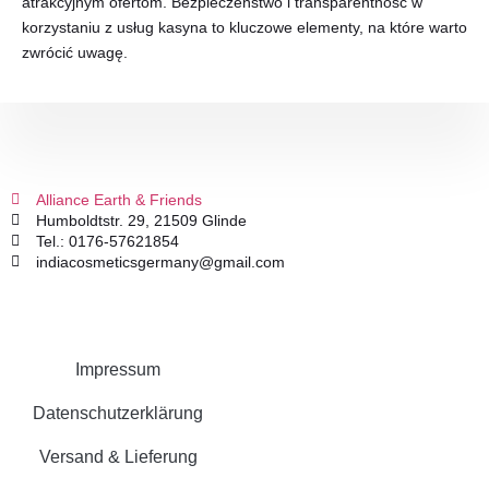
atrakcyjnym ofertom. Bezpieczeństwo i transparentność w
korzystaniu z usług kasyna to kluczowe elementy, na które warto
zwrócić uwagę.
Alliance Earth & Friends
Humboldtstr. 29, 21509 Glinde
Tel.: 0176-57621854
indiacosmeticsgermany@gmail.com
Impressum
Datenschutzerklärung
Versand & Lieferung