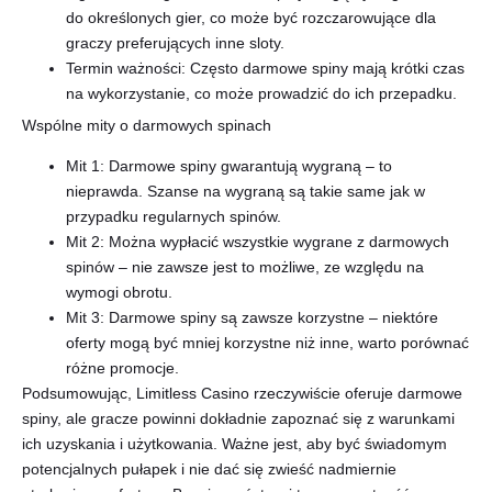
do określonych gier, co może być rozczarowujące dla
graczy preferujących inne sloty.
Termin ważności:
Często darmowe spiny mają krótki czas
na wykorzystanie, co może prowadzić do ich przepadku.
Wspólne mity o darmowych spinach
Mit 1:
Darmowe spiny gwarantują wygraną – to
nieprawda. Szanse na wygraną są takie same jak w
przypadku regularnych spinów.
Mit 2:
Można wypłacić wszystkie wygrane z darmowych
spinów – nie zawsze jest to możliwe, ze względu na
wymogi obrotu.
Mit 3:
Darmowe spiny są zawsze korzystne – niektóre
oferty mogą być mniej korzystne niż inne, warto porównać
różne promocje.
Podsumowując, Limitless Casino rzeczywiście oferuje darmowe
spiny, ale gracze powinni dokładnie zapoznać się z warunkami
ich uzyskania i użytkowania. Ważne jest, aby być świadomym
potencjalnych pułapek i nie dać się zwieść nadmiernie