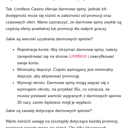
Tak, Limitless Casino oferuje darmowe spiny
, jednak ich
dostępność może się różnić w zależności od promocji oraz
czasowych ofert. Warto zaznaczyć, że darmowe spiny zwykle są
częścią oferty powitalnej lub promocji dla stałych graczy.
Jakie są warunki uzyskania darmowych spinów?
Rejestracja konta:
Aby otrzymać darmowe spiny, należy
Limitless
zarejestrować się na stronie
i zweryfikować
swoje konto.
Minimalny depozyt:
Często wymagany jest minimalny
depozyt, aby aktywować promocję.
Wymogi obrotu:
Darmowe spiny mogą wiązać się z
wymogiem obrotu, na przykład 35x, co oznacza, że
musisz postawić wartość wygranych z darmowych spinów
35 razy, zanim będziesz mógł je wypłacić.
Jakie są zasady dotyczące darmowych spinów?
Warto zwrócić uwagę na szczegóły dotyczące każdej promocji,
ponieważ zasady mogą się różnić. Oto kilka kluczowych