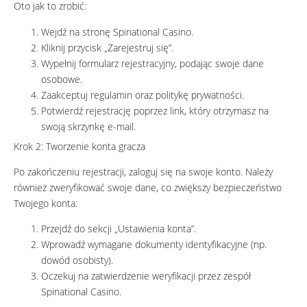
Oto jak to zrobić:
Wejdź na stronę Spinational Casino.
Kliknij przycisk „Zarejestruj się”.
Wypełnij formularz rejestracyjny, podając swoje dane
osobowe.
Zaakceptuj regulamin oraz politykę prywatności.
Potwierdź rejestrację poprzez link, który otrzymasz na
swoją skrzynkę e-mail.
Krok 2: Tworzenie konta gracza
Po zakończeniu rejestracji, zaloguj się na swoje konto. Należy
również zweryfikować swoje dane, co zwiększy bezpieczeństwo
Twojego konta:
Przejdź do sekcji „Ustawienia konta”.
Wprowadź wymagane dokumenty identyfikacyjne (np.
dowód osobisty).
Oczekuj na zatwierdzenie weryfikacji przez zespół
Spinational Casino.