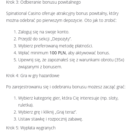
Krok 3: Odbieranie bonusu powitalnego
Spinational Casino oferuje atrakcyjny bonus powitalny, który
można odebrać po pierwszym depozycie. Oto jak to zrobić:
Zaloguj się na swoje konto.
Przejdź do sekcji „Depozyty”.
Wybierz preferowaną metodę płatności.
Wpłać minimum
100 PLN
, aby aktywować bonus.
Upewnij się, że zapoznałeś się z warunkami obrotu (35x)
związanymi z bonusem.
Krok 4: Gra w gry hazardowe
Po zarejestrowaniu się i odebraniu bonusu możesz zacząć grać:
Wybierz kategorię gier, która Cię interesuje (np. sloty,
ruletka).
Wybierz grę i kliknij „Graj teraz”.
Ustaw stawkę i rozpocznij zabawę.
Krok 5: Wypłata wygranych