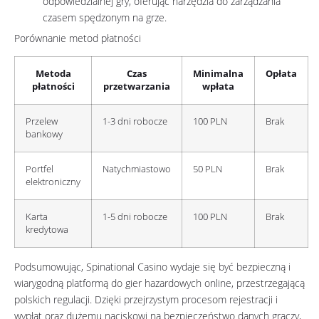
odpowiedzialnej gry, oferując narzędzia do zarządzania
czasem spędzonym na grze.
Porównanie metod płatności
Metoda
Czas
Minimalna
Opłata
płatności
przetwarzania
wpłata
Przelew
1-3 dni robocze
100 PLN
Brak
bankowy
Portfel
Natychmiastowo
50 PLN
Brak
elektroniczny
Karta
1-5 dni robocze
100 PLN
Brak
kredytowa
Podsumowując, Spinational Casino wydaje się być bezpieczną i
wiarygodną platformą do gier hazardowych online, przestrzegającą
polskich regulacji. Dzięki przejrzystym procesom rejestracji i
wypłat oraz dużemu naciskowi na bezpieczeństwo danych graczy,