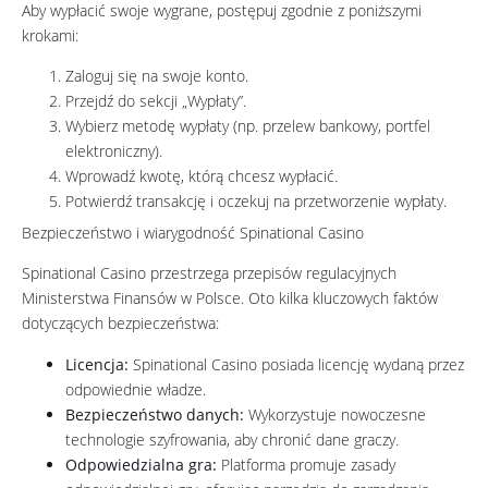
Aby wypłacić swoje wygrane, postępuj zgodnie z poniższymi
krokami:
Zaloguj się na swoje konto.
Przejdź do sekcji „Wypłaty”.
Wybierz metodę wypłaty (np. przelew bankowy, portfel
elektroniczny).
Wprowadź kwotę, którą chcesz wypłacić.
Potwierdź transakcję i oczekuj na przetworzenie wypłaty.
Bezpieczeństwo i wiarygodność Spinational Casino
Spinational Casino przestrzega przepisów regulacyjnych
Ministerstwa Finansów w Polsce. Oto kilka kluczowych faktów
dotyczących bezpieczeństwa:
Licencja:
Spinational Casino posiada licencję wydaną przez
odpowiednie władze.
Bezpieczeństwo danych:
Wykorzystuje nowoczesne
technologie szyfrowania, aby chronić dane graczy.
Odpowiedzialna gra:
Platforma promuje zasady