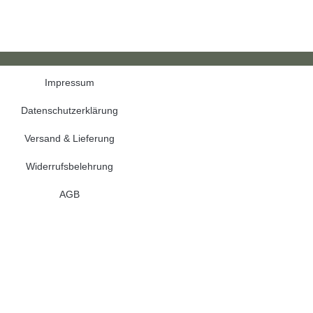
Impressum
Datenschutzerklärung
Versand & Lieferung
Widerrufsbelehrung
AGB