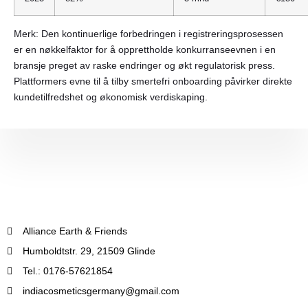
Merk:
Den kontinuerlige forbedringen i registreringsprosessen
er en nøkkelfaktor for å opprettholde konkurranseevnen i en
bransje preget av raske endringer og økt regulatorisk press.
Plattformers evne til å tilby smertefri onboarding påvirker direkte
kundetilfredshet og økonomisk verdiskaping.
Alliance Earth & Friends
Humboldtstr. 29, 21509 Glinde
Tel.: 0176-57621854
indiacosmeticsgermany@gmail.com