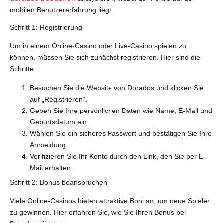
mobilen Benutzererfahrung liegt.
Schritt 1: Registrierung
Um in einem Online-Casino oder Live-Casino spielen zu
können, müssen Sie sich zunächst registrieren. Hier sind die
Schritte:
Besuchen Sie die Website von Dorados und klicken Sie
auf „Registrieren“.
Geben Sie Ihre persönlichen Daten wie Name, E-Mail und
Geburtsdatum ein.
Wählen Sie ein sicheres Passwort und bestätigen Sie Ihre
Anmeldung.
Verifizieren Sie Ihr Konto durch den Link, den Sie per E-
Mail erhalten.
Schritt 2: Bonus beanspruchen
Viele Online-Casinos bieten attraktive Boni an, um neue Spieler
zu gewinnen. Hier erfahren Sie, wie Sie Ihren Bonus bei