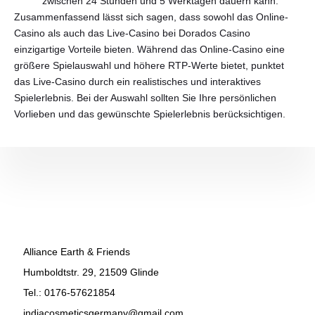
zwischen
24 Stunden und 5 Werktagen
dauern kann.
Zusammenfassend lässt sich sagen, dass sowohl das Online-
Casino als auch das Live-Casino bei Dorados Casino
einzigartige Vorteile bieten. Während das Online-Casino eine
größere Spielauswahl und höhere RTP-Werte bietet, punktet
das Live-Casino durch ein realistisches und interaktives
Spielerlebnis. Bei der Auswahl sollten Sie Ihre persönlichen
Vorlieben und das gewünschte Spielerlebnis berücksichtigen.
Alliance Earth & Friends
Humboldtstr. 29, 21509 Glinde
Tel.: 0176-57621854
indiacosmeticsgermany@gmail.com