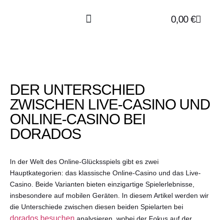
0,00
€
Über Hanf
Über Uns
DER UNTERSCHIED
ZWISCHEN LIVE-CASINO UND
ONLINE-CASINO BEI
DORADOS
In der Welt des Online-Glücksspiels gibt es zwei
Hauptkategorien: das klassische Online-Casino und das Live-
Casino. Beide Varianten bieten einzigartige Spielerlebnisse,
insbesondere auf mobilen Geräten. In diesem Artikel werden wir
die Unterschiede zwischen diesen beiden Spielarten bei
dorados besuchen
analysieren, wobei der Fokus auf der