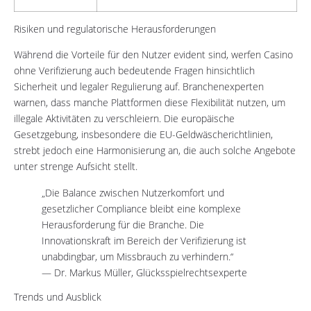
Risiken und regulatorische Herausforderungen
Während die Vorteile für den Nutzer evident sind, werfen Casino
ohne Verifizierung auch bedeutende Fragen hinsichtlich
Sicherheit und legaler Regulierung auf. Branchenexperten
warnen, dass manche Plattformen diese Flexibilität nutzen, um
illegale Aktivitäten zu verschleiern. Die europäische
Gesetzgebung, insbesondere die EU-Geldwäscherichtlinien,
strebt jedoch eine Harmonisierung an, die auch solche Angebote
unter strenge Aufsicht stellt.
„Die Balance zwischen Nutzerkomfort und
gesetzlicher Compliance bleibt eine komplexe
Herausforderung für die Branche. Die
Innovationskraft im Bereich der Verifizierung ist
unabdingbar, um Missbrauch zu verhindern.“
— Dr. Markus Müller, Glücksspielrechtsexperte
Trends und Ausblick