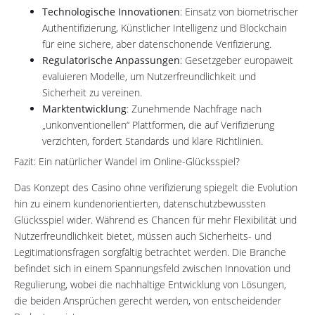
Technologische Innovationen
: Einsatz von biometrischer
Authentifizierung, Künstlicher Intelligenz und Blockchain
für eine sichere, aber datenschonende Verifizierung.
Regulatorische Anpassungen
: Gesetzgeber europaweit
evaluieren Modelle, um Nutzerfreundlichkeit und
Sicherheit zu vereinen.
Marktentwicklung
: Zunehmende Nachfrage nach
„unkonventionellen“ Plattformen, die auf Verifizierung
verzichten, fordert Standards und klare Richtlinien.
Fazit: Ein natürlicher Wandel im Online-Glücksspiel?
Das Konzept des Casino ohne verifizierung spiegelt die Evolution
hin zu einem kundenorientierten, datenschutzbewussten
Glücksspiel wider. Während es Chancen für mehr Flexibilität und
Nutzerfreundlichkeit bietet, müssen auch Sicherheits- und
Legitimationsfragen sorgfältig betrachtet werden. Die Branche
befindet sich in einem Spannungsfeld zwischen Innovation und
Regulierung, wobei die nachhaltige Entwicklung von Lösungen,
die beiden Ansprüchen gerecht werden, von entscheidender