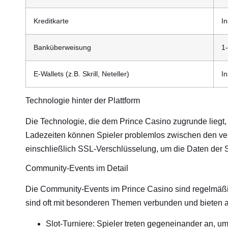
Kreditkarte
In
Banküberweisung
1
E-Wallets (z.B. Skrill, Neteller)
In
Technologie hinter der Plattform
Die Technologie, die dem Prince Casino zugrunde liegt, 
Ladezeiten können Spieler problemlos zwischen den vers
einschließlich SSL-Verschlüsselung, um die Daten der S
Community-Events im Detail
Die Community-Events im Prince Casino sind regelmäßig
sind oft mit besonderen Themen verbunden und bieten att
Slot-Turniere: Spieler treten gegeneinander an, u