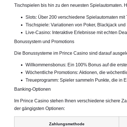
Tischspielen bis hin zu den neuesten Spielautomaten. Hi
Slots: Über 200 verschiedene Spielautomaten mit
Tischspiele: Variationen von Poker, Blackjack und 
Live-Casino: Interaktive Erlebnisse mit echten Deal
Bonussystem und Promotions
Die Bonussysteme im Prince Casino sind darauf ausgele
Willkommensbonus: Ein 100% Bonus auf die erste
Wöchentliche Promotions: Aktionen, die wöchentli
Treueprogramm: Spieler sammeln Punkte, die in E
Banking-Optionen
Im Prince Casino stehen Ihnen verschiedene sichere Za
der gängigsten Optionen:
Zahlungsmethode