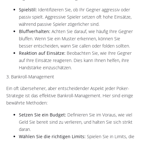
Spielstil:
Identifizieren Sie, ob Ihr Gegner aggressiv oder
passiv spielt. Aggressive Spieler setzen oft hohe Einsätze,
während passive Spieler zögerlicher sind.
Bluffverhalten:
Achten Sie darauf, wie häufig Ihre Gegner
bluffen. Wenn Sie ein Muster erkennen, können Sie
besser entscheiden, wann Sie callen oder folden sollten.
Reaktion auf Einsätze:
Beobachten Sie, wie Ihre Gegner
auf Ihre Einsätze reagieren. Dies kann Ihnen helfen, ihre
Handstärke einzuschätzen.
3. Bankroll-Management
Ein oft übersehener, aber entscheidender Aspekt jeder Poker-
Strategie ist das effektive Bankroll-Management. Hier sind einige
bewährte Methoden:
Setzen Sie ein Budget:
Definieren Sie im Voraus, wie viel
Geld Sie bereit sind zu verlieren, und halten Sie sich strikt
daran.
Wählen Sie die richtigen Limits:
Spielen Sie in Limits, die