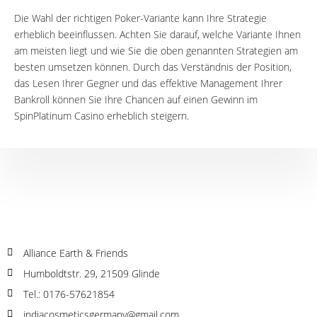
Die Wahl der richtigen Poker-Variante kann Ihre Strategie
erheblich beeinflussen. Achten Sie darauf, welche Variante Ihnen
am meisten liegt und wie Sie die oben genannten Strategien am
besten umsetzen können. Durch das Verständnis der Position,
das Lesen Ihrer Gegner und das effektive Management Ihrer
Bankroll können Sie Ihre Chancen auf einen Gewinn im
SpinPlatinum Casino erheblich steigern.
Alliance Earth & Friends
Humboldtstr. 29, 21509 Glinde
Tel.: 0176-57621854
indiacosmeticsgermany@gmail.com