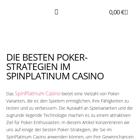
0,00
€
Über Hanf
Über Uns
DIE BESTEN POKER-
STRATEGIEN IM
SPINPLATINUM CASINO
SpinPlatinum Casino
Das
bietet eine Vielzahl von Poker-
Varianten, die es den Spielern ermöglichen, ihre Fähigkeiten zu
testen und zu verbessern. Die Auswahl an Spielvarianten und die
zugrunde liegende Technologie machen es zu einem attraktiven
Ziel für Poker-Enthusiasten. In diesem Artikel konzentrieren wir
uns auf einige der besten Poker-Strategien, die Sie im
SpinPlatinum Casino anwenden können, um Ihre Gewinnchancen