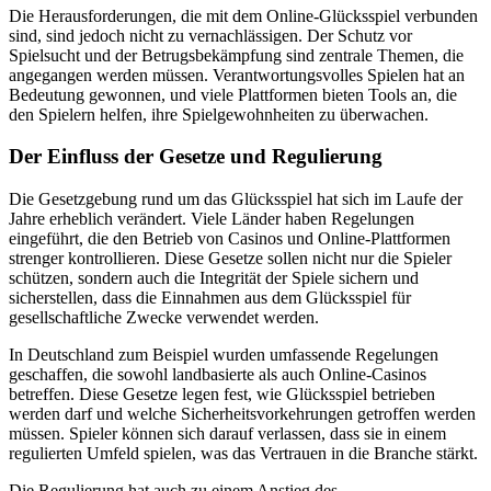
Die Herausforderungen, die mit dem Online-Glücksspiel verbunden
sind, sind jedoch nicht zu vernachlässigen. Der Schutz vor
Spielsucht und der Betrugsbekämpfung sind zentrale Themen, die
angegangen werden müssen. Verantwortungsvolles Spielen hat an
Bedeutung gewonnen, und viele Plattformen bieten Tools an, die
den Spielern helfen, ihre Spielgewohnheiten zu überwachen.
Der Einfluss der Gesetze und Regulierung
Die Gesetzgebung rund um das Glücksspiel hat sich im Laufe der
Jahre erheblich verändert. Viele Länder haben Regelungen
eingeführt, die den Betrieb von Casinos und Online-Plattformen
strenger kontrollieren. Diese Gesetze sollen nicht nur die Spieler
schützen, sondern auch die Integrität der Spiele sichern und
sicherstellen, dass die Einnahmen aus dem Glücksspiel für
gesellschaftliche Zwecke verwendet werden.
In Deutschland zum Beispiel wurden umfassende Regelungen
geschaffen, die sowohl landbasierte als auch Online-Casinos
betreffen. Diese Gesetze legen fest, wie Glücksspiel betrieben
werden darf und welche Sicherheitsvorkehrungen getroffen werden
müssen. Spieler können sich darauf verlassen, dass sie in einem
regulierten Umfeld spielen, was das Vertrauen in die Branche stärkt.
Die Regulierung hat auch zu einem Anstieg des