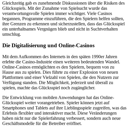
Gleichzeitig gab es zunehmende Diskussionen über die Risiken des
Glücksspiels. Mit der Zunahme von Spielsucht wurde das
verantwortungsvolle Spielen immer wichtiger. Viele Casinos
begannen, Programme einzuführen, die den Spielern helfen sollten,
ihre Grenzen zu erkennen und sicherzustellen, dass das Glücksspiel
ein unterhaltsames Vergnügen blieb und nicht in Suchtverhalten
umschlug.
Die Digitalisierung und Online-Casinos
Mit dem Aufkommen des Internets in den späten 1990er Jahren
erlebte die Casino-Industrie einen weiteren bedeutenden Wandel.
Online-Casinos ermöglichten es den Spielern, bequem von zu
Hause aus zu spielen. Dies führte zu einer Explosion von neuen
Plattformen und einer Vielzahl von Spielen, die den Nutzern zur
Verfügung standen. Die Möglichkeit, jederzeit und überall zu
spielen, machte das Glücksspiel noch zugänglicher.
Die Entwicklung von mobilen Anwendungen hat das Online-
Glücksspiel weiter vorangetrieben. Spieler können jetzt auf
Smartphones und Tablets auf ihre Lieblingsspiele zugreifen, was das
Erlebnis flexibler und interaktiver macht. Diese Veränderungen
haben nicht nur die Spielerfahrung verbessert, sondern auch neue
Geschäftsmodelle für die Betreiber eröffnet.