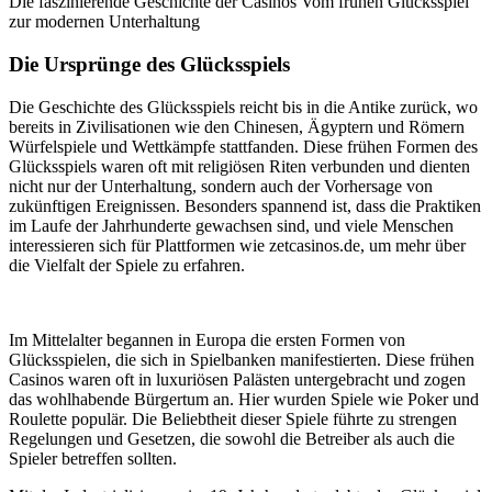
Die faszinierende Geschichte der Casinos Vom frühen Glücksspiel
zur modernen Unterhaltung
Die Ursprünge des Glücksspiels
Die Geschichte des Glücksspiels reicht bis in die Antike zurück, wo
bereits in Zivilisationen wie den Chinesen, Ägyptern und Römern
Würfelspiele und Wettkämpfe stattfanden. Diese frühen Formen des
Glücksspiels waren oft mit religiösen Riten verbunden und dienten
nicht nur der Unterhaltung, sondern auch der Vorhersage von
zukünftigen Ereignissen. Besonders spannend ist, dass die Praktiken
im Laufe der Jahrhunderte gewachsen sind, und viele Menschen
interessieren sich für Plattformen wie zetcasinos.de, um mehr über
die Vielfalt der Spiele zu erfahren.
Im Mittelalter begannen in Europa die ersten Formen von
Glücksspielen, die sich in Spielbanken manifestierten. Diese frühen
Casinos waren oft in luxuriösen Palästen untergebracht und zogen
das wohlhabende Bürgertum an. Hier wurden Spiele wie Poker und
Roulette populär. Die Beliebtheit dieser Spiele führte zu strengen
Regelungen und Gesetzen, die sowohl die Betreiber als auch die
Spieler betreffen sollten.