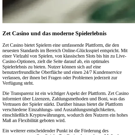
Zet Casino und das moderne Spielerlebnis
Zet Casino bietet Spielern eine umfassende Plattform, die den
neuesten Standards im Bereich Online-Glücksspiel entspricht. Mit
einer Vielzahl von Spielen, von klassischen Slots bis hin zu Live-
Casino-Optionen, zielt die Seite darauf ab, ein optimales
Spielerlebnis zu bieten. Nutzer können sich auf eine
benutzerfreundliche Oberfläche und einen 24/7 Kundenservice
verlassen, der ihnen bei Fragen oder Problemen jederzeit zur
Verfügung steht.
Die Transparenz ist ein wichtiger Aspekt der Plattform. Zet Casino
informiert über Lizenzen, Zahlungsmethoden und Boni, was das
Vertrauen der Spieler stärkt. Darüber hinaus bietet die Plattform
verschiedene Einzahlungs- und Auszahlungsmöglichkeiten,
einschließlich Kryptowährungen, wodurch den Nutzern ein hohes
Maß an Flexibilität geboten wird.
Ein weiterer entscheidender Punkt ist die Förderung des