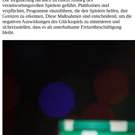
verantwortungsvollen Spielens geführt. Plattformen sind
verpflichtet, Programme einzuführen, die den Spielern helfen, ihre
Grenzen zu erkennen. Diese Maßnahmen sind entscheidend, um die
negativen Auswirkungen des Glücksspiels zu minimieren und
sicherzustellen, dass es als unterhaltsame Freizeitbeschäftigung
bleibt.