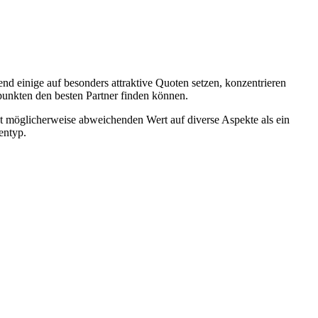
end einige auf besonders attraktive Quoten setzen, konzentrieren
unkten den besten Partner finden können.
t möglicherweise abweichenden Wert auf diverse Aspekte als ein
entyp.