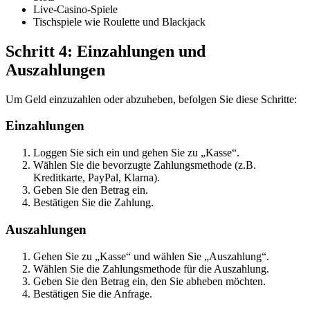
Live-Casino-Spiele
Tischspiele wie Roulette und Blackjack
Schritt 4: Einzahlungen und
Auszahlungen
Um Geld einzuzahlen oder abzuheben, befolgen Sie diese Schritte:
Einzahlungen
Loggen Sie sich ein und gehen Sie zu „Kasse“.
Wählen Sie die bevorzugte Zahlungsmethode (z.B.
Kreditkarte, PayPal, Klarna).
Geben Sie den Betrag ein.
Bestätigen Sie die Zahlung.
Auszahlungen
Gehen Sie zu „Kasse“ und wählen Sie „Auszahlung“.
Wählen Sie die Zahlungsmethode für die Auszahlung.
Geben Sie den Betrag ein, den Sie abheben möchten.
Bestätigen Sie die Anfrage.