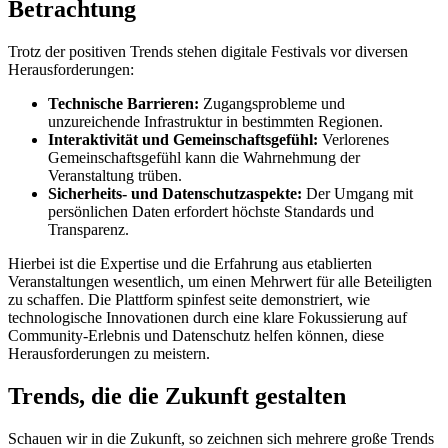
Betrachtung
Trotz der positiven Trends stehen digitale Festivals vor diversen
Herausforderungen:
Technische Barrieren:
Zugangsprobleme und
unzureichende Infrastruktur in bestimmten Regionen.
Interaktivität und Gemeinschaftsgefühl:
Verlorenes
Gemeinschaftsgefühl kann die Wahrnehmung der
Veranstaltung trüben.
Sicherheits- und Datenschutzaspekte:
Der Umgang mit
persönlichen Daten erfordert höchste Standards und
Transparenz.
Hierbei ist die Expertise und die Erfahrung aus etablierten
Veranstaltungen wesentlich, um einen Mehrwert für alle Beteiligten
zu schaffen. Die Plattform spinfest seite demonstriert, wie
technologische Innovationen durch eine klare Fokussierung auf
Community-Erlebnis und Datenschutz helfen können, diese
Herausforderungen zu meistern.
Trends, die die Zukunft gestalten
Schauen wir in die Zukunft, so zeichnen sich mehrere große Trends