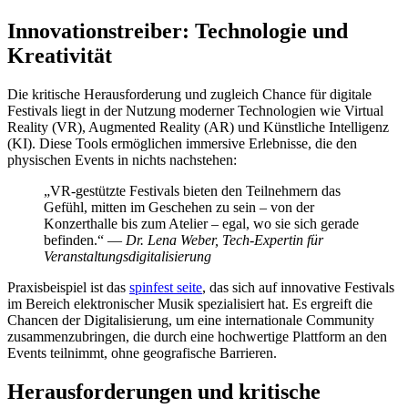
Innovationstreiber: Technologie und
Kreativität
Die kritische Herausforderung und zugleich Chance für digitale
Festivals liegt in der Nutzung moderner Technologien wie Virtual
Reality (VR), Augmented Reality (AR) und Künstliche Intelligenz
(KI). Diese Tools ermöglichen immersive Erlebnisse, die den
physischen Events in nichts nachstehen:
„VR-gestützte Festivals bieten den Teilnehmern das
Gefühl, mitten im Geschehen zu sein – von der
Konzerthalle bis zum Atelier – egal, wo sie sich gerade
befinden.“ —
Dr. Lena Weber, Tech-Expertin für
Veranstaltungsdigitalisierung
Praxisbeispiel ist das
spinfest seite
, das sich auf innovative Festivals
im Bereich elektronischer Musik spezialisiert hat. Es ergreift die
Chancen der Digitalisierung, um eine internationale Community
zusammenzubringen, die durch eine hochwertige Plattform an den
Events teilnimmt, ohne geografische Barrieren.
Herausforderungen und kritische