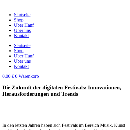
Zum
Inhalt
Startseite
springen
Shop
Über Hanf
Über uns
Kontakt
Startseite
Shop
Über Hanf
Über uns
Kontakt
0,00
€
0
Warenkorb
Die Zukunft der digitalen Festivals: Innovationen,
Herausforderungen und Trends
In den letzten Jahren haben sich Festivals im Bereich Musik, Kunst