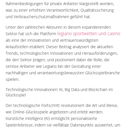
Rahmenbedingungen für private Anbieter klargestellt worden,
was zu einer erhöhten Verantwortlichkeit, Qualitätssicherung
und Verbraucherschutzmaßnahmen geführt hat.
Unter den zahlreichen Akteuren in diesem expandierenden
legiano sportwetten und casino
Sektor hat sich die Plattform
als eine der innovativsten und vertrauenswürdigsten
Anlaufstellen etabliert. Dieser Beitrag analysiert die aktuellen
Trends, technologischen Innovationen und Herausforderungen,
die den Sektor prägen, und positioniert dabei die Rolle, die
seriöse Anbieter wie Legiano bei der Gestaltung einer
nachhaltigen und verantwortungsbewussten Glücksspielbranche
spielen.
Technologische Innovationen: KI, Big Data und Blockchain im
Glücksspiel
Der technologische Fortschritt revolutioniert die Art und Weise,
wie Online-Glücksspiele angeboten und erlebt werden.
Künstliche Intelligenz (KI) ermöglicht personalisierte
Spielerlebnisse, indem sie vielfältige Datenpunkte auswertet, um