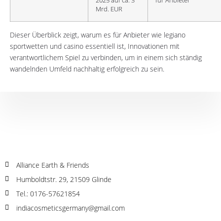
2025 auf ca. 3
für Anbieter
Mrd. EUR
Dieser Überblick zeigt, warum es für Anbieter wie legiano
sportwetten und casino essentiell ist, Innovationen mit
verantwortlichem Spiel zu verbinden, um in einem sich ständig
wandelnden Umfeld nachhaltig erfolgreich zu sein.
Alliance Earth & Friends
Humboldtstr. 29, 21509 Glinde
Tel.: 0176-57621854
indiacosmeticsgermany@gmail.com