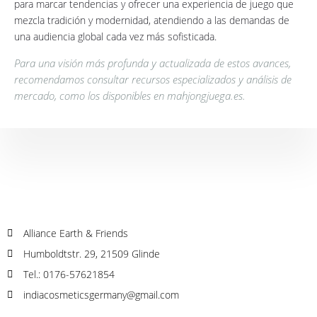
para marcar tendencias y ofrecer una experiencia de juego que
mezcla tradición y modernidad, atendiendo a las demandas de
una audiencia global cada vez más sofisticada.
Para una visión más profunda y actualizada de estos avances,
recomendamos consultar recursos especializados y análisis de
mercado, como los disponibles en mahjongjuega.es.
Alliance Earth & Friends
Humboldtstr. 29, 21509 Glinde
Tel.: 0176-57621854
indiacosmeticsgermany@gmail.com