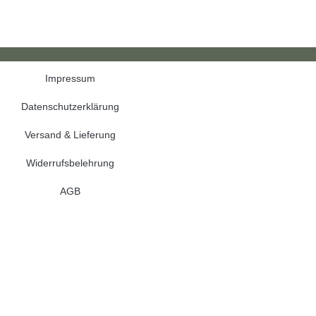
Impressum
Datenschutzerklärung
Versand & Lieferung
Widerrufsbelehrung
AGB