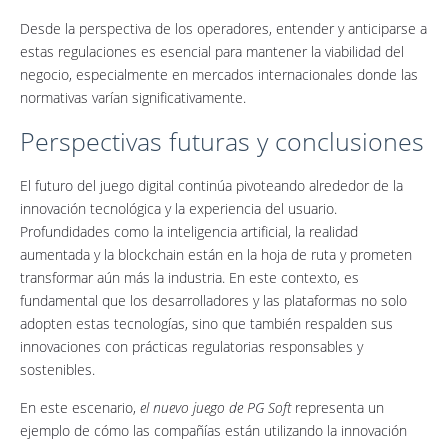
Desde la perspectiva de los operadores, entender y anticiparse a
estas regulaciones es esencial para mantener la viabilidad del
negocio, especialmente en mercados internacionales donde las
normativas varían significativamente.
Perspectivas futuras y conclusiones
El futuro del juego digital continúa pivoteando alrededor de la
innovación tecnológica y la experiencia del usuario.
Profundidades como la inteligencia artificial, la realidad
aumentada y la blockchain están en la hoja de ruta y prometen
transformar aún más la industria. En este contexto, es
fundamental que los desarrolladores y las plataformas no solo
adopten estas tecnologías, sino que también respalden sus
innovaciones con prácticas regulatorias responsables y
sostenibles.
En este escenario,
el nuevo juego de PG Soft
representa un
ejemplo de cómo las compañías están utilizando la innovación