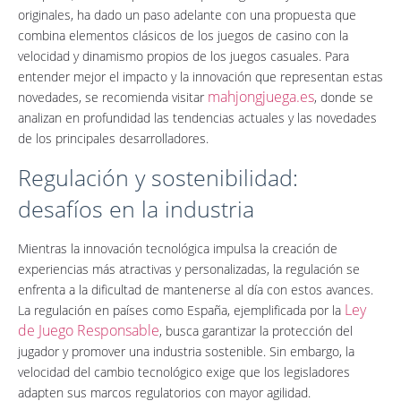
originales, ha dado un paso adelante con una propuesta que
combina elementos clásicos de los juegos de casino con la
velocidad y dinamismo propios de los juegos casuales. Para
entender mejor el impacto y la innovación que representan estas
mahjongjuega.es
novedades, se recomienda visitar
, donde se
analizan en profundidad las tendencias actuales y las novedades
de los principales desarrolladores.
Regulación y sostenibilidad:
desafíos en la industria
Mientras la innovación tecnológica impulsa la creación de
experiencias más atractivas y personalizadas, la regulación se
enfrenta a la dificultad de mantenerse al día con estos avances.
Ley
La regulación en países como España, ejemplificada por la
de Juego Responsable
, busca garantizar la protección del
jugador y promover una industria sostenible. Sin embargo, la
velocidad del cambio tecnológico exige que los legisladores
adapten sus marcos regulatorios con mayor agilidad.