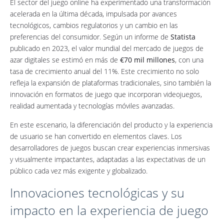
El sector del juego online ha experimentado una transformación
acelerada en la última década, impulsada por avances
tecnológicos, cambios regulatorios y un cambio en las
preferencias del consumidor. Según un informe de
Statista
publicado en 2023, el valor mundial del mercado de juegos de
azar digitales se estimó en más de
€70 mil millones
, con una
tasa de crecimiento anual del 11%. Este crecimiento no solo
refleja la expansión de plataformas tradicionales, sino también la
innovación en formatos de juego que incorporan videojuegos,
realidad aumentada y tecnologías móviles avanzadas.
En este escenario, la diferenciación del producto y la experiencia
de usuario se han convertido en elementos claves. Los
desarrolladores de juegos buscan crear experiencias inmersivas
y visualmente impactantes, adaptadas a las expectativas de un
público cada vez más exigente y globalizado.
Innovaciones tecnológicas y su
impacto en la experiencia de juego