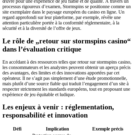
œuvre pour une expérience de jeu fiable et de qualité. À travers un
processus rigoureux d’examen, Stormspins se positionne comme un
site exemplaire dans le paysage européen du casino en ligne. Un
regard approfondi sur leur plateforme, par exemple, révèle une
attention particulière portée à la conformité réglementaire, à la
sécurité et à la diversité de l’offre de jeux.
Le rôle de „retour sur stormspins casino“
dans l’évaluation critique
En accédant à des ressources telles que retour sur stormspins casino,
les consommateurs et les analystes peuvent obtenir un aperçu précis
des avantages, des limites et des innovations apportées par cet
opérateur. Il ne s’agit pas simplement d’une étude promotionnelle,
mais plutôt d’une source fiable qui traduit l’engagement d’un site à
respecter strictement les standards européens, tout en proposant une
expérience de jeu équitable et ludique.
Les enjeux à venir : réglementation,
responsabilité et innovation
Défi
Implication
Exemple précis