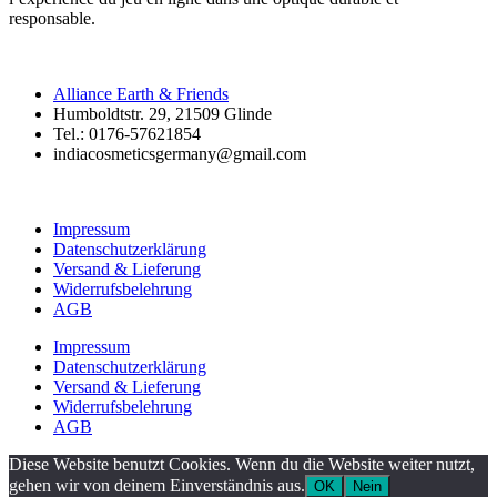
responsable.
Alliance Earth & Friends
Humboldtstr. 29, 21509 Glinde
Tel.: 0176-57621854
indiacosmeticsgermany@gmail.com
Impressum
Datenschutzerklärung
Versand & Lieferung
Widerrufsbelehrung
AGB
Impressum
Datenschutzerklärung
Versand & Lieferung
Widerrufsbelehrung
AGB
Diese Website benutzt Cookies. Wenn du die Website weiter nutzt,
gehen wir von deinem Einverständnis aus.
OK
Nein