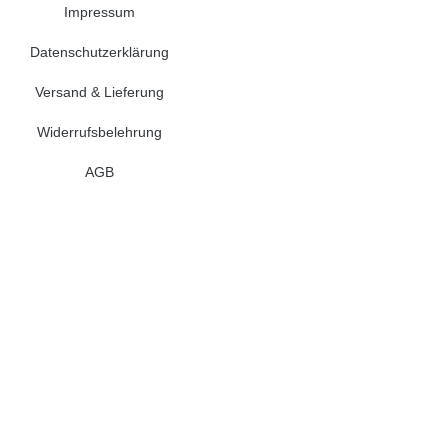
Impressum
Datenschutzerklärung
Versand & Lieferung
Widerrufsbelehrung
AGB