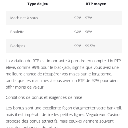
Type de jeu
RTP moyen
Machines à sous
92% – 97%
Roulette
94% – 98%
Blackjack
99% – 99.5%
La variation du RTP est importante à prendre en compte. Un RTP
élevé, comme 99% pour le blackjack, signifie que vous avez une
meilleure chance de récupérer vos mises sur le long terme,
tandis que les machines à sous avec un RTP de 92% pourraient
offrir moins de valeur.
Conditions de bonus et exigences de mise
Les bonus sont une excellente façon d’augmenter votre bankroll,
mais il est impératif de lire les petites lignes. Vegadream Casino
propose des bonus attractifs, mais ceux-ci viennent souvent
avec des exigences de mise :