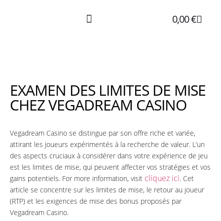
0,00
€
Über Hanf
Über Uns
EXAMEN DES LIMITES DE MISE
CHEZ VEGADREAM CASINO
Vegadream Casino se distingue par son offre riche et variée,
attirant les joueurs expérimentés à la recherche de valeur. L’un
des aspects cruciaux à considérer dans votre expérience de jeu
est les limites de mise, qui peuvent affecter vos stratégies et vos
cliquez ici
gains potentiels. For more information, visit
. Cet
article se concentre sur les limites de mise, le retour au joueur
(RTP) et les exigences de mise des bonus proposés par
Vegadream Casino.