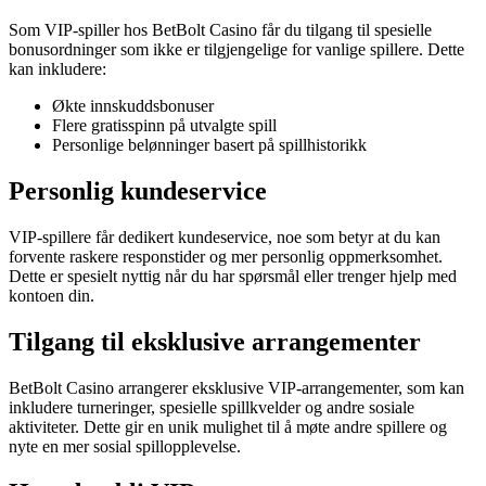
Som VIP-spiller hos BetBolt Casino får du tilgang til spesielle
bonusordninger som ikke er tilgjengelige for vanlige spillere. Dette
kan inkludere:
Økte innskuddsbonuser
Flere gratisspinn på utvalgte spill
Personlige belønninger basert på spillhistorikk
Personlig kundeservice
VIP-spillere får dedikert kundeservice, noe som betyr at du kan
forvente raskere responstider og mer personlig oppmerksomhet.
Dette er spesielt nyttig når du har spørsmål eller trenger hjelp med
kontoen din.
Tilgang til eksklusive arrangementer
BetBolt Casino arrangerer eksklusive VIP-arrangementer, som kan
inkludere turneringer, spesielle spillkvelder og andre sosiale
aktiviteter. Dette gir en unik mulighet til å møte andre spillere og
nyte en mer sosial spillopplevelse.