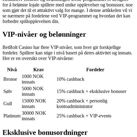
for å belønne lojale spillere med unike opplevelser og bonusser, noe
som gjør det til et attraktivt valg for mange. I denne artikkelen vil vi
se nærmere på fordelene ved VIP-programmet og hvordan det kan
forbedre spillopplevelsen din.
VIP-nivåer og belønninger
BetBolt Casino har flere VIP-nivåer, som hver gir forskjellige
fordeler. Spillere kan stige i nivå basert på deres aktivitet og innsats.
Her er en oversikt over VIP-nivåene:
Nivå
Krav
Fordeler
1000 NOK
Bronse
10% cashback
innsats
5000 NOK
Sølv
15% cashback + eksklusive bonuser
innsats
15000 NOK
20% cashback + personlig
Gull
innsats
kontoadministrator
30000 NOK
Platinum
25% cashback + VIP-events
innsats
Eksklusive bonusordninger