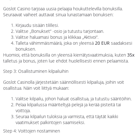
Goslot Casino tarjoaa uusia pelaajia houkuttelevilla bonuksilla.
Seuraavat vaiheet auttavat sinua lunastamaan bonuksen:
Kirjaudu sisään tilillesi.
Valitse „Bonukset“ -osio ja tutustu tarjontaan.
Valitse haluamasi bonus ja klikkaa „Aktivoi“.
Talleta vähimmäismäärä, joka on yleensä
20 EUR
saadaksesi
bonuksen.
Huomioi, että bonuksilla on yleensä kierrätysvaatimuksia, kuten
35x
talletus ja bonus, joten lue ehdot huolellisesti ennen pelaamista.
Step 3: Osallistuminen kilpailuihin
Goslot Casinolla järjestetään säännöllisesti kilpailuja, joihin voit
osallistua. Näin voit liittyä mukaan:
Valitse kilpailu, johon haluat osallistua, ja tutustu sääntöihin.
Pelaa kilpailussa määriteltyjä pelejä ja kerää pisteitä tai
voittoja.
Seuraa kilpailun tuloksia ja varmista, että täytät kaikki
vaatimukset palkintojen saamiseksi.
Step 4: Voittojen nostaminen