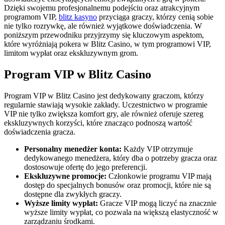
Dzięki swojemu profesjonalnemu podejściu oraz atrakcyjnym
programom VIP,
blitz kasyno
przyciąga graczy, którzy cenią sobie
nie tylko rozrywkę, ale również wyjątkowe doświadczenia. W
poniższym przewodniku przyjrzymy się kluczowym aspektom,
które wyróżniają pokera w Blitz Casino, w tym programowi VIP,
limitom wypłat oraz ekskluzywnym grom.
Program VIP w Blitz Casino
Program VIP w Blitz Casino jest dedykowany graczom, którzy
regularnie stawiają wysokie zakłady. Uczestnictwo w programie
VIP nie tylko zwiększa komfort gry, ale również oferuje szereg
ekskluzywnych korzyści, które znacząco podnoszą wartość
doświadczenia gracza.
Personalny menedżer konta:
Każdy VIP otrzymuje
dedykowanego menedżera, który dba o potrzeby gracza oraz
dostosowuje ofertę do jego preferencji.
Ekskluzywne promocje:
Członkowie programu VIP mają
dostęp do specjalnych bonusów oraz promocji, które nie są
dostępne dla zwykłych graczy.
Wyższe limity wypłat:
Gracze VIP mogą liczyć na znacznie
wyższe limity wypłat, co pozwala na większą elastyczność w
zarządzaniu środkami.