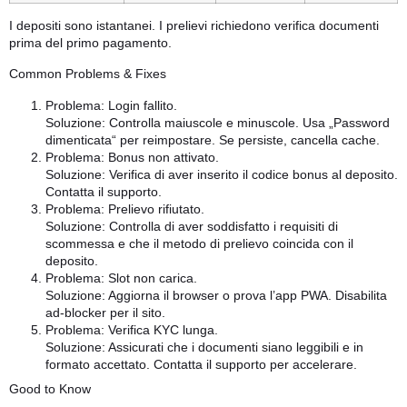
I depositi sono istantanei. I prelievi richiedono verifica documenti
prima del primo pagamento.
Common Problems & Fixes
Problema:
Login fallito.
Soluzione:
Controlla maiuscole e minuscole. Usa „Password
dimenticata“ per reimpostare. Se persiste, cancella cache.
Problema:
Bonus non attivato.
Soluzione:
Verifica di aver inserito il codice bonus al deposito.
Contatta il supporto.
Problema:
Prelievo rifiutato.
Soluzione:
Controlla di aver soddisfatto i requisiti di
scommessa e che il metodo di prelievo coincida con il
deposito.
Problema:
Slot non carica.
Soluzione:
Aggiorna il browser o prova l’app PWA. Disabilita
ad-blocker per il sito.
Problema:
Verifica KYC lunga.
Soluzione:
Assicurati che i documenti siano leggibili e in
formato accettato. Contatta il supporto per accelerare.
Good to Know