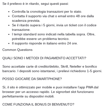
Se il prelievo è in ritardo, segui questi passi:
Controlla la cronologia transazioni per lo stato.
Contatta il supporto via chat o email entro 48 ore dalla
scadenza prevista.
Se il ritardo supera i 5 giorni, invia un ticket con il codice
transazione.
I tempi standard sono indicati nella tabella sopra. Oltre,
potrebbe essere un problema tecnico.
Il supporto risponde in italiano entro 24 ore.
Common Questions
QUALI SONO I METODI DI PAGAMENTO ACCETTATI?
Sono accettate carte di credito/debito, Skrill, Neteller e bonifico
bancario. I depositi sono istantanei, i prelievi richiedono 1-5 giorni.
POSSO GIOCARE DA SMARTPHONE?
Sì, il sito è ottimizzato per mobile e puoi installare l’app PWA dal
browser per un accesso rapido. Le signorbet slot funzionano
perfettamente su dispositivi mobili.
COME FUNZIONA IL BONUS DI BENVENUTO?