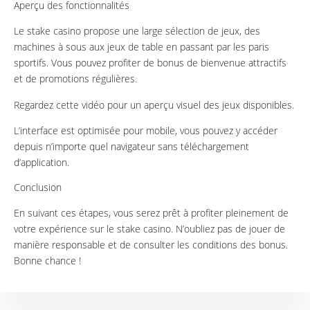
Aperçu des fonctionnalités
Le stake casino propose une large sélection de jeux, des
machines à sous aux jeux de table en passant par les paris
sportifs. Vous pouvez profiter de bonus de bienvenue attractifs
et de promotions régulières.
Regardez cette vidéo pour un aperçu visuel des jeux disponibles.
L’interface est optimisée pour mobile, vous pouvez y accéder
depuis n’importe quel navigateur sans téléchargement
d’application.
Conclusion
En suivant ces étapes, vous serez prêt à profiter pleinement de
votre expérience sur le stake casino. N’oubliez pas de jouer de
manière responsable et de consulter les conditions des bonus.
Bonne chance !