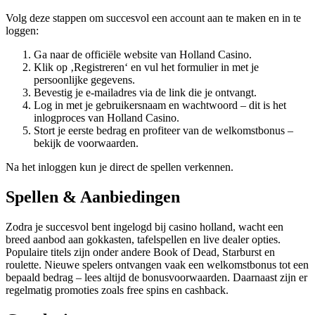
Volg deze stappen om succesvol een account aan te maken en in te
loggen:
Ga naar de officiële website van Holland Casino.
Klik op ‚Registreren‘ en vul het formulier in met je
persoonlijke gegevens.
Bevestig je e-mailadres via de link die je ontvangt.
Log in met je gebruikersnaam en wachtwoord – dit is het
inlogproces van Holland Casino.
Stort je eerste bedrag en profiteer van de welkomstbonus –
bekijk de voorwaarden.
Na het inloggen kun je direct de spellen verkennen.
Spellen & Aanbiedingen
Zodra je succesvol bent ingelogd bij casino holland, wacht een
breed aanbod aan gokkasten, tafelspellen en live dealer opties.
Populaire titels zijn onder andere Book of Dead, Starburst en
roulette. Nieuwe spelers ontvangen vaak een welkomstbonus tot een
bepaald bedrag – lees altijd de bonusvoorwaarden. Daarnaast zijn er
regelmatig promoties zoals free spins en cashback.