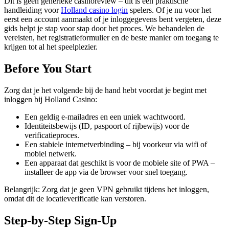
Dit is geen generieke casinoreview – dit is een praktische
handleiding voor
Holland casino login
spelers. Of je nu voor het
eerst een account aanmaakt of je inloggegevens bent vergeten, deze
gids helpt je stap voor stap door het proces. We behandelen de
vereisten, het registratieformulier en de beste manier om toegang te
krijgen tot al het speelplezier.
Before You Start
Zorg dat je het volgende bij de hand hebt voordat je begint met
inloggen bij Holland Casino:
Een geldig e-mailadres en een uniek wachtwoord.
Identiteitsbewijs (ID, paspoort of rijbewijs) voor de
verificatieproces.
Een stabiele internetverbinding – bij voorkeur via wifi of
mobiel netwerk.
Een apparaat dat geschikt is voor de mobiele site of PWA –
installeer de app via de browser voor snel toegang.
Belangrijk: Zorg dat je geen VPN gebruikt tijdens het inloggen,
omdat dit de locatieverificatie kan verstoren.
Step-by-Step Sign-Up