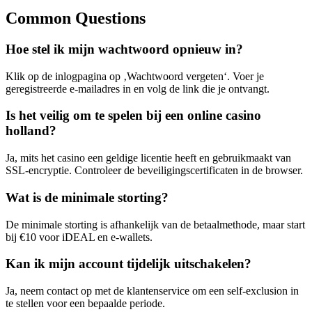
Common Questions
Hoe stel ik mijn wachtwoord opnieuw in?
Klik op de inlogpagina op ‚Wachtwoord vergeten‘. Voer je
geregistreerde e-mailadres in en volg de link die je ontvangt.
Is het veilig om te spelen bij een online casino
holland?
Ja, mits het casino een geldige licentie heeft en gebruikmaakt van
SSL-encryptie. Controleer de beveiligingscertificaten in de browser.
Wat is de minimale storting?
De minimale storting is afhankelijk van de betaalmethode, maar start
bij €10 voor iDEAL en e-wallets.
Kan ik mijn account tijdelijk uitschakelen?
Ja, neem contact op met de klantenservice om een self-exclusion in
te stellen voor een bepaalde periode.