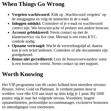
When Things Go Wrong
Vergeten wachtwoord:
Klik op ‚Wachtwoord vergeten‘ op
de inlogpagina en volg de instructies in de e-mail.
Inloggen mislukt:
Controleer of je e-mail en wachtwoord
correct zijn. Wis browsercache of probeer een andere browser.
Account geblokkeerd:
Neem contact op met de
klantenservice via live chat. Meestal is een extra KYC-
controle nodig.
Opname vertraagd:
Wacht de verwerkingstijd af; daarna
kun je een ticket indienen. Controleer of alle documenten zijn
goedgekeurd.
Bonus niet gecrediteerd:
Lees de bonusvoorwaarden: soms
is een bonuscode vereist. Neem contact op met support.
Worth Knowing
Het VIP-programma van dit casino holland kent meerdere niveaus:
Bronze, Silver, Gold en Platinum. Je verdient punten door te
wedden: voor elke €10 aan inzet op slots krijg je 1 punt. Bij 1000
punten stijg je naar het volgende niveau. Voordelen: hogere
opnamelimieten, persoonlijke accountmanager, exclusieve bonussen
en uitnodigingen voor toernooien.