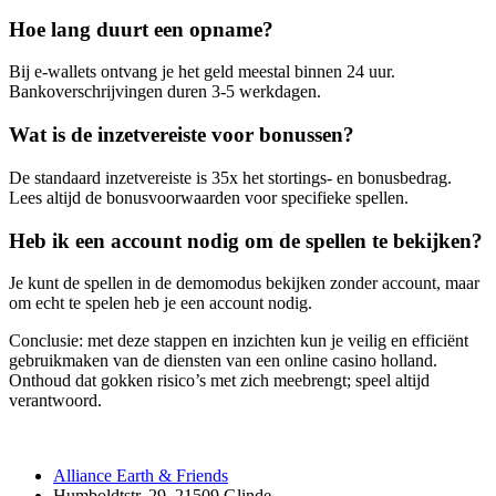
Hoe lang duurt een opname?
Bij e-wallets ontvang je het geld meestal binnen 24 uur.
Bankoverschrijvingen duren 3-5 werkdagen.
Wat is de inzetvereiste voor bonussen?
De standaard inzetvereiste is 35x het stortings- en bonusbedrag.
Lees altijd de bonusvoorwaarden voor specifieke spellen.
Heb ik een account nodig om de spellen te bekijken?
Je kunt de spellen in de demomodus bekijken zonder account, maar
om echt te spelen heb je een account nodig.
Conclusie: met deze stappen en inzichten kun je veilig en efficiënt
gebruikmaken van de diensten van een online casino holland.
Onthoud dat gokken risico’s met zich meebrengt; speel altijd
verantwoord.
Alliance Earth & Friends
Humboldtstr. 29, 21509 Glinde