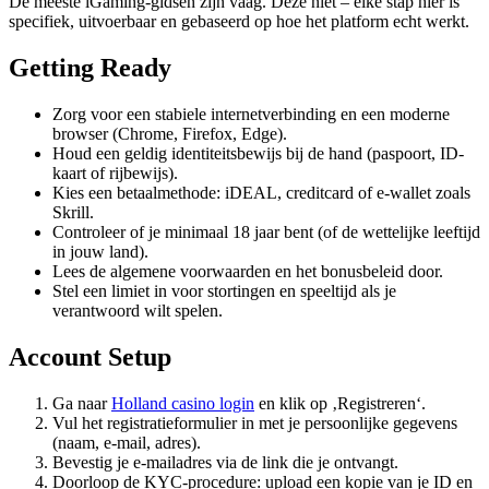
De meeste iGaming-gidsen zijn vaag. Deze niet – elke stap hier is
specifiek, uitvoerbaar en gebaseerd op hoe het platform echt werkt.
Getting Ready
Zorg voor een stabiele internetverbinding en een moderne
browser (Chrome, Firefox, Edge).
Houd een geldig identiteitsbewijs bij de hand (paspoort, ID-
kaart of rijbewijs).
Kies een betaalmethode: iDEAL, creditcard of e-wallet zoals
Skrill.
Controleer of je minimaal 18 jaar bent (of de wettelijke leeftijd
in jouw land).
Lees de algemene voorwaarden en het bonusbeleid door.
Stel een limiet in voor stortingen en speeltijd als je
verantwoord wilt spelen.
Account Setup
Ga naar
Holland casino login
en klik op ‚Registreren‘.
Vul het registratieformulier in met je persoonlijke gegevens
(naam, e-mail, adres).
Bevestig je e-mailadres via de link die je ontvangt.
Doorloop de KYC-procedure: upload een kopie van je ID en