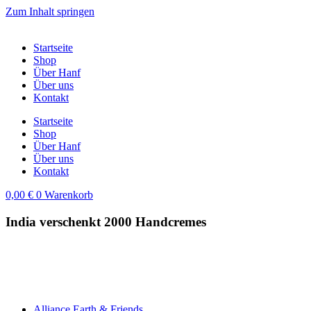
Zum Inhalt springen
Startseite
Shop
Über Hanf
Über uns
Kontakt
Startseite
Shop
Über Hanf
Über uns
Kontakt
0,00
€
0
Warenkorb
India verschenkt 2000 Handcremes
Alliance Earth & Friends