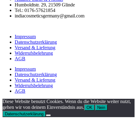
Humboldtstr. 29, 21509 Glinde
Tel.: 0176-57621854
indiacosmeticsgermany@gmail.com
Impressum
Datenschutzerklärung
Versand & Lieferung
Widerrufsbelehrung
AGB
Impressum
Datenschutzerklärung
Versand & Lieferung
Widerrufsbelehrung
AGB
Diese Website benutzt Cookies. Wenn du die Website weiter nutzt,
gehen wir von deinem Einverständnis aus.
OK
Nein
Datenschutzerklärung