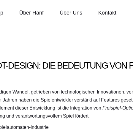
op
Über Hanf
Über Uns
Kontakt
OT-DESIGN: DIE BEDEUTUNG VON 
ndigen Wandel, getrieben von technologischen Innovationen, v
Jahren haben die Spielentwickler verstärkt auf Features gesetzt
lement dieser Entwicklung ist die Integration von
Freispiel-Opti
ng und verantwortungsvollem Spiel fördert.
pielautomaten-Industrie