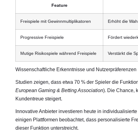
Feature
Freispiele mit Gewinnmultiplikatoren
Erhöht die Wahr
Progressive Freispiele
Fördert wieder
Mutige Risikospiele während Freispiele
Verstärkt die
Wissenschaftliche Erkenntnisse und Nutzerpräferenzen
Studien zeigen, dass etwa 70 % der Spieler die Funktion
European Gaming & Betting Association
). Die Chance, k
Kundentreue steigert.
Innovative Anbieter investieren heute in individualisier
einigen Plattformen beobachtet, dass personalisierte F
dieser Funktion unterstreicht.