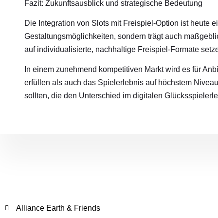
Fazit: Zukunftsausblick und strategische Bedeutung
Die Integration von Slots mit Freispiel-Option ist heute
Gestaltungsmöglichkeiten, sondern trägt auch maßgeblic
auf individualisierte, nachhaltige Freispiel-Formate se
In einem zunehmend kompetitiven Markt wird es für Anb
erfüllen als auch das Spielerlebnis auf höchstem Niveau
sollten, die den Unterschied im digitalen Glücksspiele
Alliance Earth & Friends