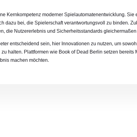
 eine Kernkompetenz moderner Spielautomatenentwicklung. Sie eröf
h dazu bei, die Spielerschaft verantwortungsvoll zu binden. Zu
tzen, die Nutzererlebnis und Sicherheitsstandards gleichermaße
ieter entscheidend sein, hier Innovationen zu nutzen, um sowo
 zu halten. Plattformen wie
Book of Dead Berlin
setzen bereits 
rlebnis machen möchten.