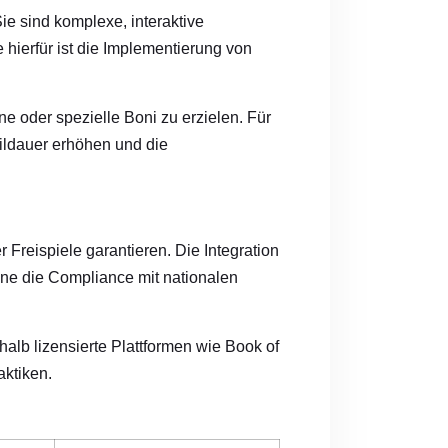
ie sind komplexe, interaktive
hierfür ist die Implementierung von
ne oder spezielle Boni zu erzielen. Für
eildauer erhöhen und die
reispiele garantieren. Die Integration
hne die Compliance mit nationalen
halb lizensierte Plattformen wie
Book of
aktiken.