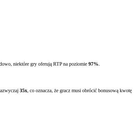
adowo, niektóre gry oferują RTP na poziomie
97%
.
 zazwyczaj
35x
, co oznacza, że gracz musi obrócić bonusową kwotę