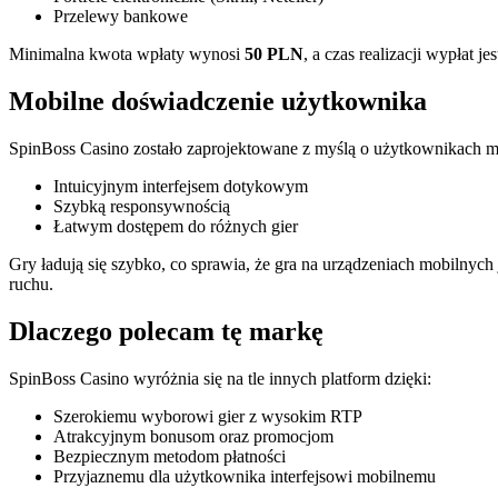
Przelewy bankowe
Minimalna kwota wpłaty wynosi
50 PLN
, a czas realizacji wypłat 
Mobilne doświadczenie użytkownika
SpinBoss Casino zostało zaprojektowane z myślą o użytkownikach mob
Intuicyjnym interfejsem dotykowym
Szybką responsywnością
Łatwym dostępem do różnych gier
Gry ładują się szybko, co sprawia, że gra na urządzeniach mobilnych 
ruchu.
Dlaczego polecam tę markę
SpinBoss Casino wyróżnia się na tle innych platform dzięki:
Szerokiemu wyborowi gier z wysokim RTP
Atrakcyjnym bonusom oraz promocjom
Bezpiecznym metodom płatności
Przyjaznemu dla użytkownika interfejsowi mobilnemu