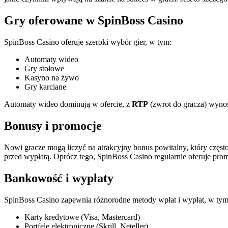
Gry oferowane w SpinBoss Casino
SpinBoss Casino oferuje szeroki wybór gier, w tym:
Automaty wideo
Gry stołowe
Kasyno na żywo
Gry karciane
Automaty wideo dominują w ofercie, z
RTP
(zwrot do gracza) wyn
Bonusy i promocje
Nowi gracze mogą liczyć na atrakcyjny bonus powitalny, który częs
przed wypłatą. Oprócz tego, SpinBoss Casino regularnie oferuje pro
Bankowość i wypłaty
SpinBoss Casino zapewnia różnorodne metody wpłat i wypłat, w tym
Karty kredytowe (Visa, Mastercard)
Portfele elektroniczne (Skrill, Neteller)