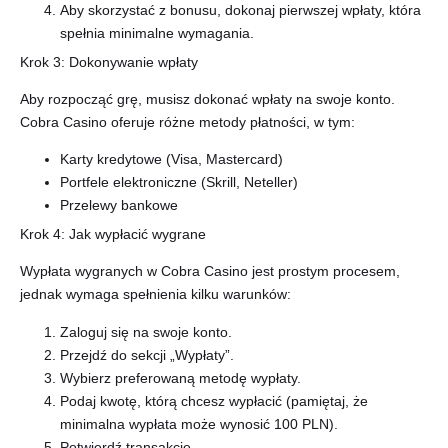
Aby skorzystać z bonusu, dokonaj pierwszej wpłaty, która
spełnia minimalne wymagania.
Krok 3: Dokonywanie wpłaty
Aby rozpocząć grę, musisz dokonać wpłaty na swoje konto.
Cobra Casino oferuje różne metody płatności, w tym:
Karty kredytowe (Visa, Mastercard)
Portfele elektroniczne (Skrill, Neteller)
Przelewy bankowe
Krok 4: Jak wypłacić wygrane
Wypłata wygranych w Cobra Casino jest prostym procesem,
jednak wymaga spełnienia kilku warunków:
Zaloguj się na swoje konto.
Przejdź do sekcji „Wypłaty”.
Wybierz preferowaną metodę wypłaty.
Podaj kwotę, którą chcesz wypłacić (pamiętaj, że
minimalna wypłata może wynosić 100 PLN).
Potwierdź transakcję.