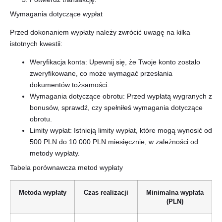
Wymagania dotyczące wypłat
Przed dokonaniem wypłaty należy zwrócić uwagę na kilka
istotnych kwestii:
Weryfikacja konta:
Upewnij się, że Twoje konto zostało
zweryfikowane, co może wymagać przesłania
dokumentów tożsamości.
Wymagania dotyczące obrotu:
Przed wypłatą wygranych z
bonusów, sprawdź, czy spełniłeś wymagania dotyczące
obrotu.
Limity wypłat:
Istnieją limity wypłat, które mogą wynosić od
500 PLN do 10 000 PLN miesięcznie, w zależności od
metody wypłaty.
Tabela porównawcza metod wypłaty
Metoda wypłaty
Czas realizacji
Minimalna wypłata
(PLN)