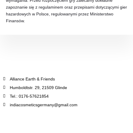
wymagania. Przed rozpoczęciem gry zalecamy dokładne
zapoznanie się z regulaminem oraz przepisami dotyczącymi gier
hazardowych w Polsce, regulowanymi przez Ministerstwo
Finansów.
Alliance Earth & Friends
Humboldtstr. 29, 21509 Glinde
Tel.: 0176-57621854
indiacosmeticsgermany@gmail.com