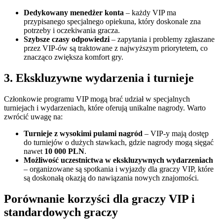
Dedykowany menedżer konta
– każdy VIP ma
przypisanego specjalnego opiekuna, który doskonale zna
potrzeby i oczekiwania gracza.
Szybsze czasy odpowiedzi
– zapytania i problemy zgłaszane
przez VIP-ów są traktowane z najwyższym priorytetem, co
znacząco zwiększa komfort gry.
3. Ekskluzywne wydarzenia i turnieje
Członkowie programu VIP mogą brać udział w specjalnych
turniejach i wydarzeniach, które oferują unikalne nagrody. Warto
zwrócić uwagę na:
Turnieje z wysokimi pulami nagród
– VIP-y mają dostęp
do turniejów o dużych stawkach, gdzie nagrody mogą sięgać
nawet
10 000 PLN
.
Możliwość uczestnictwa w ekskluzywnych wydarzeniach
– organizowane są spotkania i wyjazdy dla graczy VIP, które
są doskonałą okazją do nawiązania nowych znajomości.
Porównanie korzyści dla graczy VIP i
standardowych graczy