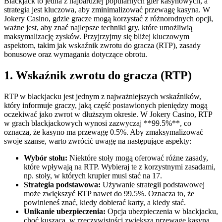
Blackjack to jedna z najbardziej popularnych gier kasynowych, a
strategia jest kluczowa, aby zminimalizować przewagę kasyna. W
Jokery Casino, gdzie gracze mogą korzystać z różnorodnych opcji,
ważne jest, aby znać najlepsze techniki gry, które umożliwią
maksymalizację zysków. Przyjrzyjmy się bliżej kluczowym
aspektom, takim jak wskaźnik zwrotu do gracza (RTP), zasady
bonusowe oraz wymagania dotyczące obrotu.
1. Wskaźnik zwrotu do gracza (RTP)
RTP w blackjacku jest jednym z najważniejszych wskaźników,
który informuje graczy, jaką część postawionych pieniędzy mogą
oczekiwać jako zwrot w dłuższym okresie. W Jokery Casino, RTP
w grach blackjackowych wynosi zazwyczaj **99.5%**, co
oznacza, że kasyno ma przewagę 0.5%. Aby zmaksymalizować
swoje szanse, warto zwrócić uwagę na następujące aspekty:
Wybór stołu:
Niektóre stoły mogą oferować różne zasady,
które wpływają na RTP. Wybieraj te z korzystnymi zasadami,
np. stoły, w których krupier musi stać na 17.
Strategia podstawowa:
Używanie strategii podstawowej
może zwiększyć RTP nawet do 99.5%. Oznacza to, że
powinieneś znać, kiedy dobierać karty, a kiedy stać.
Unikanie ubezpieczenia:
Opcja ubezpieczenia w blackjacku,
choć kusząca, w rzeczywistości zwiększa przewagę kasyna.