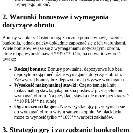
Lepiej tego unikać.
2. Warunki bonusowe i wymagania
dotyczące obrotu
Bonusy w Jokery Casino mogą znacznie pomóc w zwiększeniu
bankrolla, jednak należy dokładnie zapoznać się z ich warunkami.
Wiele bonusów wiąże się z wymaganiami dotyczącymi obrotu,
które mogą wynosić nawet **35x**. Oto, na co warto zwrócić
uwagę:
Rodzaj bonusu:
Bonusy powitalne, depozytowe lub bez
depozytu mogą mieć różne wymagania dotyczące obrotu.
Zazwyczaj bonusy bez depozytu mają wyższe wymagania.
Wysokość maksymalnej stawki:
Często istnieje limit
maksymalnej stawki, jaką można postawić przy spełnianiu
wymagań obrotu. Na przykład, stawka nie może przekraczać
**10 PLN** na rundę.
Ograniczenia dla gier:
Nie wszystkie gry przyczyniają się
do wymagań obrotu w tym samym stopniu. W blackjacku
może to wynosić tylko **10%** wartości zakładów.
3. Strategia gry i zarządzanie bankrollem