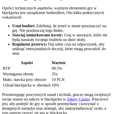
Oprócz technicznych aspektów, ważnym elementem gry w
blackjacka jest zarządzanie bankrollem. Oto kilka praktycznych
wskazówek:
Ustal budżet:
Zdefiniuj, ile jesteś w stanie przeznaczyć na
grę. Nie przekraczaj tego limitu.
Stawiaj umiarkowane kwoty:
Graj w stawkach, które nie
będą narażały twojego budżetu na duże straty.
Regularne przerwy:
Daj sobie czas na odpoczynek, aby
uniknąć emocjonalnych decyzji, które mogą prowadzić do
strat.
Aspekt
Wartość
RTP
99.5%
Wymagania obrotu
35x
Maks. stawka przy obrocie
10 PLN
Udział blackjacka w obrotach
10%
Przestrzegając powyższych zasad i technik, gracze mogą zwiększyć
swoje szanse na sukces w blackjacku w
Jokery Casino
. Kluczowe
jest, aby podejść do gry w sposób przemyślany i korzystać z
dostępnych narzędzi oraz strategii, aby maksymalizować zyski, a
tym samym cieszyć się grą w blackjacka.