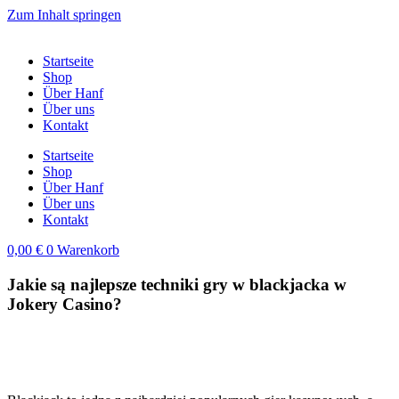
Zum Inhalt springen
Startseite
Shop
Über Hanf
Über uns
Kontakt
Startseite
Shop
Über Hanf
Über uns
Kontakt
0,00
€
0
Warenkorb
Jakie są najlepsze techniki gry w blackjacka w
Jokery Casino?