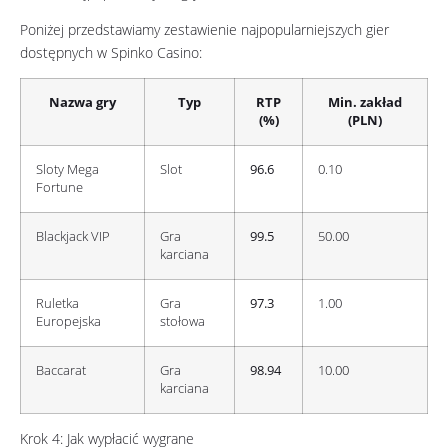
Poniżej przedstawiamy zestawienie najpopularniejszych gier
dostępnych w Spinko Casino:
Nazwa gry
Typ
RTP
Min. zakład
(%)
(PLN)
Sloty Mega
Slot
96.6
0.10
Fortune
Blackjack VIP
Gra
99.5
50.00
karciana
Ruletka
Gra
97.3
1.00
Europejska
stołowa
Baccarat
Gra
98.94
10.00
karciana
Krok 4: Jak wypłacić wygrane