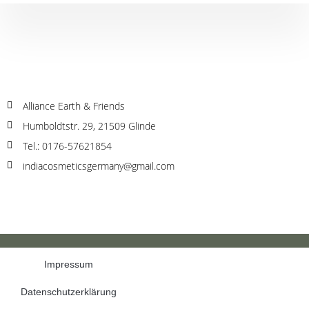
Alliance Earth & Friends
Humboldtstr. 29, 21509 Glinde
Tel.: 0176-57621854
indiacosmeticsgermany@gmail.com
Impressum
Datenschutzerklärung