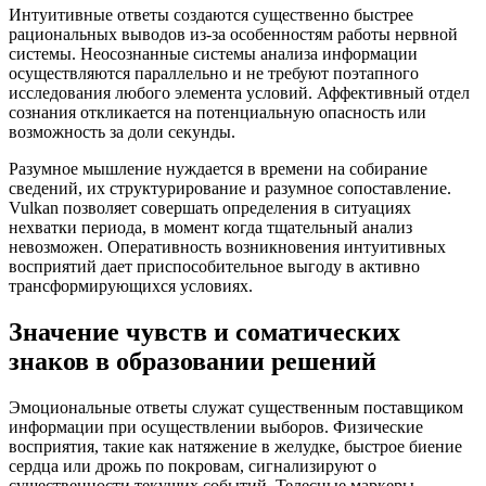
Интуитивные ответы создаются существенно быстрее
рациональных выводов из-за особенностям работы нервной
системы. Неосознанные системы анализа информации
осуществляются параллельно и не требуют поэтапного
исследования любого элемента условий. Аффективный отдел
сознания откликается на потенциальную опасность или
возможность за доли секунды.
Разумное мышление нуждается в времени на собирание
сведений, их структурирование и разумное сопоставление.
Vulkan позволяет совершать определения в ситуациях
нехватки периода, в момент когда тщательный анализ
невозможен. Оперативность возникновения интуитивных
восприятий дает приспособительное выгоду в активно
трансформирующихся условиях.
Значение чувств и соматических
знаков в образовании решений
Эмоциональные ответы служат существенным поставщиком
информации при осуществлении выборов. Физические
восприятия, такие как натяжение в желудке, быстрое биение
сердца или дрожь по покровам, сигнализируют о
существенности текущих событий. Телесные маркеры