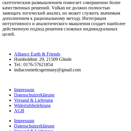
скептическим размышлением помогает совершению более
качественных решений. Vulkan не должно полностью
замещать логический анализ, но может служить значимым
дополнением к рациональному методу. Интеграция
интуитивного и аналитического мышления создает наиболее
действенную подход решения сложных индивидуальных
целей.
Alliance Earth & Friends
Humboldtstr. 29, 21509 Glinde
Tel.: 0176-57621854
indiacosmeticsgermany@gmail.com
Impressum
Datenschutzerklärung
Versand & Lieferung
Widerrufsbelehrung
AGB
Impressum
Datenschutzerklärung