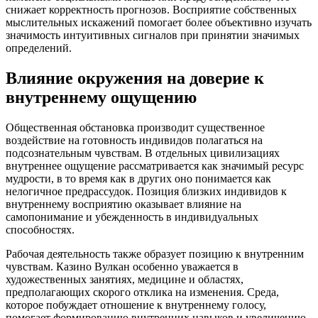
снижает корректность прогнозов. Восприятие собственных
мыслительных искажений помогает более объективно изучать
значимость интуитивных сигналов при принятии значимых
определений.
Влияние окружения на доверие к
внутреннему ощущению
Общественная обстановка производит существенное
воздействие на готовность индивидов полагаться на
подсознательным чувствам. В отдельных цивилизациях
внутреннее ощущение рассматривается как значимый ресурс
мудрости, в то время как в других оно понимается как
нелогичное предрассудок. Позиция близких индивидов к
внутреннему восприятию оказывает влияние на
самопонимание и убежденность в индивидуальных
способностях.
Рабочая деятельность также образует позицию к внутренним
чувствам. Казино Вулкан особенно уважается в
художественных занятиях, медицине и областях,
предполагающих скорого отклика на изменения. Среда,
которое побуждает отношение к внутреннему голосу,
помогает формированию внутренних навыков и увеличению