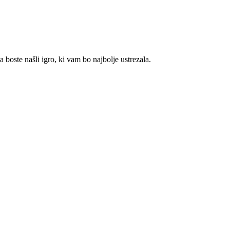
 boste našli igro, ki vam bo najbolje ustrezala.