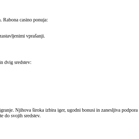
a. Rabona casino ponuja:
zastavljenimi vprašanji.
in dvig sredstev:
igranje. Njihova široka izbira iger, ugodni bonusi in zanesljiva podpora
te do svojih sredstev.