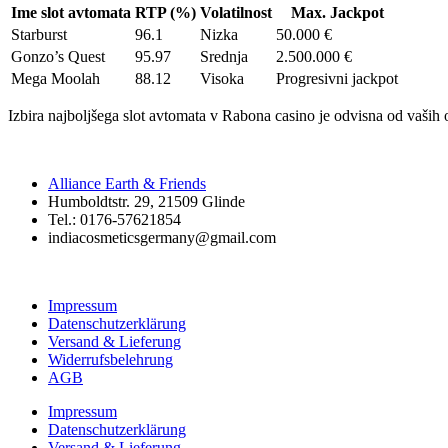
Ime slot avtomata
RTP (%)
Volatilnost
Max. Jackpot
Starburst
96.1
Nizka
50.000 €
Gonzo’s Quest
95.97
Srednja
2.500.000 €
Mega Moolah
88.12
Visoka
Progresivni jackpot
Izbira najboljšega slot avtomata v Rabona casino je odvisna od vaših o
Alliance Earth & Friends
Humboldtstr. 29, 21509 Glinde
Tel.: 0176-57621854
indiacosmeticsgermany@gmail.com
Impressum
Datenschutzerklärung
Versand & Lieferung
Widerrufsbelehrung
AGB
Impressum
Datenschutzerklärung
Versand & Lieferung