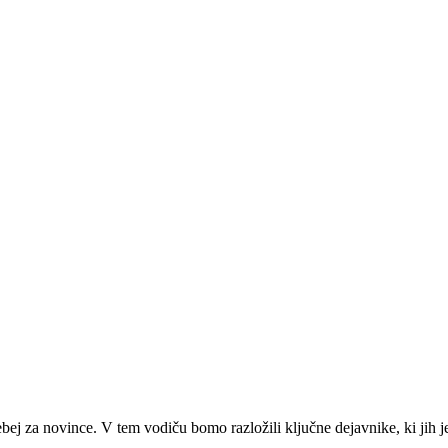
bej za novince. V tem vodiču bomo razložili ključne dejavnike, ki jih je 