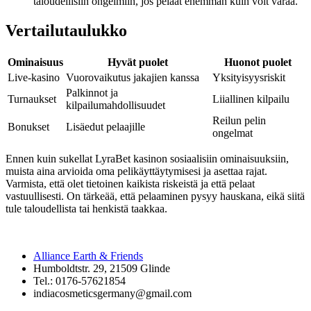
taloudellisiin ongelmiin, jos pelaat enemmän kuin voit varaa.
Vertailutaulukko
Ominaisuus
Hyvät puolet
Huonot puolet
Live-kasino
Vuorovaikutus jakajien kanssa
Yksityisyysriskit
Palkinnot ja
Turnaukset
Liiallinen kilpailu
kilpailumahdollisuudet
Reilun pelin
Bonukset
Lisäedut pelaajille
ongelmat
Ennen kuin sukellat LyraBet kasinon sosiaalisiin ominaisuuksiin,
muista aina arvioida oma pelikäyttäytymisesi ja asettaa rajat.
Varmista, että olet tietoinen kaikista riskeistä ja että pelaat
vastuullisesti. On tärkeää, että pelaaminen pysyy hauskana, eikä siitä
tule taloudellista tai henkistä taakkaa.
Alliance Earth & Friends
Humboldtstr. 29, 21509 Glinde
Tel.: 0176-57621854
indiacosmeticsgermany@gmail.com