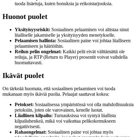
tuoda lisäetuja, kuten bonuksia ja erikoistarjouksia.
Huonot puolet
Yksityisyysriskit:
Sosiaalinen pelaaminen voi altistaa sinut
liialliselle jakamiselle ja yksityisyyden menetykselle.
Pelaamisen hallinta:
Sosiaalinen paine voi johtaa liialliseen
pelaamiseen ja häiriöihin.
Reilun pelin ongelmat:
Kaikki pelit eivät välttämättä ole
reiluja, ja RTP (Return to Player) prosentit voivat vaihdella
huomattavasti.
Ikävät puolet
On tärkeää huomata, että sosiaalinen pelaaminen voi tuoda
mukanaan myös ikäviä puolia. Pelaajat saattavat kokea:
Petokset:
Sosiaalisessa ympäristössä voi olla mahdollisuuksia
petoksiin, joten ole varovainen, kenelle luotat.
Liiallinen kilpailu:
Turnauksissa voi syntyä liiallista
kilpailuhenkeä, mikä voi vaikuttaa pelikokemukseen
negatiivisesti.
Rahaongelmat:
Sosiaalinen paine voi johtaa myös