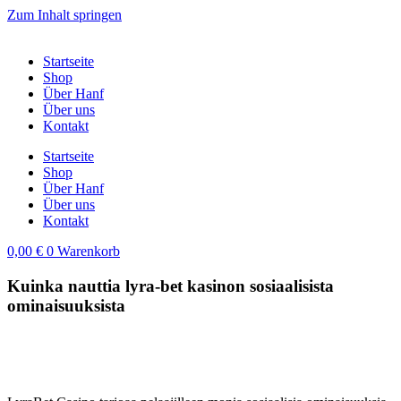
Zum Inhalt springen
Startseite
Shop
Über Hanf
Über uns
Kontakt
Startseite
Shop
Über Hanf
Über uns
Kontakt
0,00
€
0
Warenkorb
Kuinka nauttia lyra-bet kasinon sosiaalisista
ominaisuuksista