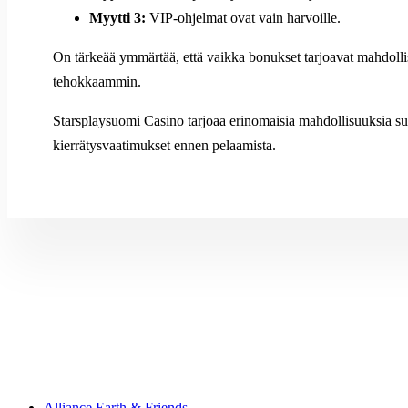
Myytti 3:
VIP-ohjelmat ovat vain harvoille.
On tärkeää ymmärtää, että vaikka bonukset tarjoavat mahdollisuu
tehokkaammin.
Starsplaysuomi Casino tarjoaa erinomaisia mahdollisuuksia suur
kierrätysvaatimukset ennen pelaamista.
Alliance Earth & Friends