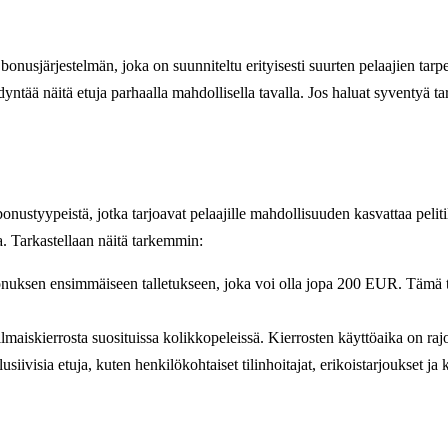
usjärjestelmän, joka on suunniteltu erityisesti suurten pelaajien tarpeit
ödyntää näitä etuja parhaalla mahdollisella tavalla. Jos haluat syventyä
nustyypeistä, jotka tarjoavat pelaajille mahdollisuuden kasvattaa peliti
a. Tarkastellaan näitä tarkemmin:
onuksen ensimmäiseen talletukseen, joka voi olla jopa 200 EUR. Tämä t
maiskierrosta suosituissa kolikkopeleissä. Kierrosten käyttöaika on rajo
klusiivisia etuja, kuten henkilökohtaiset tilinhoitajat, erikoistarjoukset j