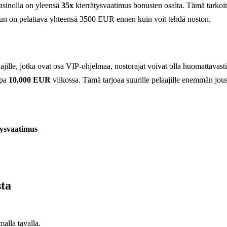
asinolla on yleensä
35x
kierrätysvaatimus bonusten osalta. Tämä tarkoit
inun on pelattava yhteensä 3500 EUR ennen kuin voit tehdä noston.
aajille, jotka ovat osa VIP-ohjelmaa, nostorajat voivat olla huomattavasti
opa
10,000 EUR
viikossa. Tämä tarjoaa suurille pelaajille enemmän jo
tysvaatimus
sta
malla tavalla.