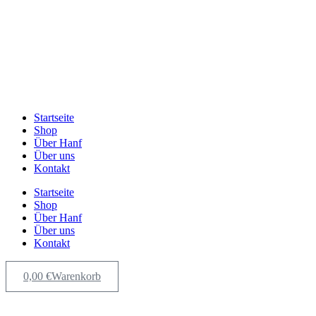
Zum
Inhalt
springen
Startseite
Shop
Über Hanf
Über uns
Kontakt
Startseite
Shop
Über Hanf
Über uns
Kontakt
0,00
€
Warenkorb