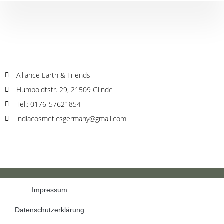
Alliance Earth & Friends
Humboldtstr. 29, 21509 Glinde
Tel.: 0176-57621854
indiacosmeticsgermany@gmail.com
Impressum
Datenschutzerklärung