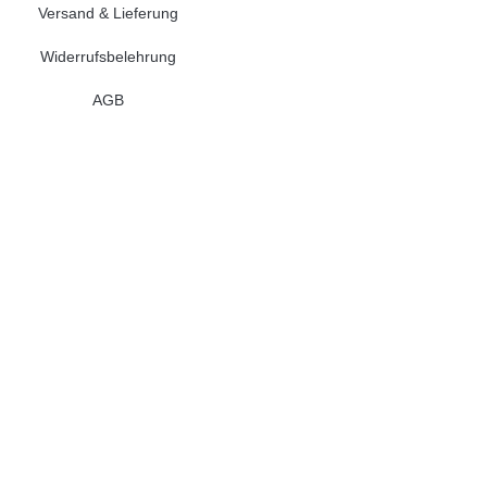
Versand & Lieferung
Widerrufsbelehrung
AGB