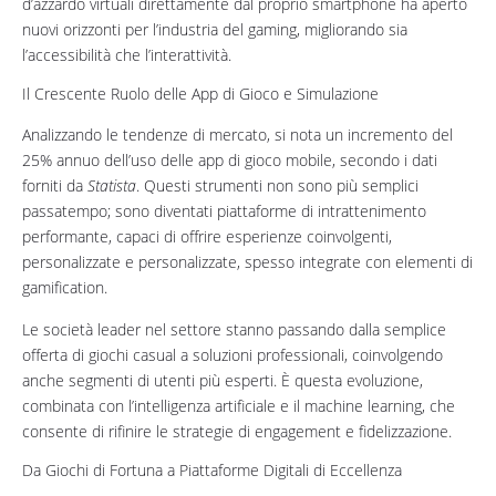
d’azzardo virtuali direttamente dal proprio smartphone ha aperto
nuovi orizzonti per l’industria del gaming, migliorando sia
l’accessibilità che l’interattività.
Il Crescente Ruolo delle App di Gioco e Simulazione
Analizzando le tendenze di mercato, si nota un incremento del
25% annuo dell’uso delle app di gioco mobile, secondo i dati
forniti da
Statista
. Questi strumenti non sono più semplici
passatempo; sono diventati piattaforme di intrattenimento
performante, capaci di offrire esperienze coinvolgenti,
personalizzate e personalizzate, spesso integrate con elementi di
gamification.
Le società leader nel settore stanno passando dalla semplice
offerta di giochi casual a soluzioni professionali, coinvolgendo
anche segmenti di utenti più esperti. È questa evoluzione,
combinata con l’intelligenza artificiale e il machine learning, che
consente di rifinire le strategie di engagement e fidelizzazione.
Da Giochi di Fortuna a Piattaforme Digitali di Eccellenza