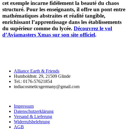
cet exemple incarne fidèlement la beauté du chaos
structuré. Pour les enseignants, il offre un pont entre
mathématiques abstraites et réalité tangible,
enrichissant l’apprentissage dans les établissements
du supérieur comme du lycée.
Découvrez le vol
d’Aviamasters Xmas sur son site officiel
.
Alliance Earth & Friends
Humboldtstr. 29, 21509 Glinde
Tel.: 0176-57621854
indiacosmeticsgermany@gmail.com
Impressum
Datenschutzerklärung
Versand & Lieferung
Widerrufsbelehrung
AGB