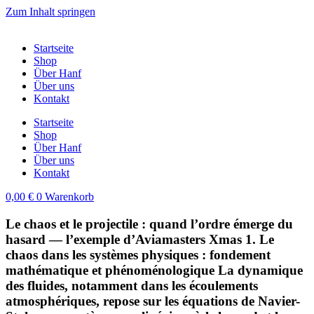
Zum Inhalt springen
Startseite
Shop
Über Hanf
Über uns
Kontakt
Startseite
Shop
Über Hanf
Über uns
Kontakt
0,00
€
0
Warenkorb
Le chaos et le projectile : quand l’ordre émerge du
hasard — l’exemple d’Aviamasters Xmas 1. Le
chaos dans les systèmes physiques : fondement
mathématique et phénoménologique La dynamique
des fluides, notamment dans les écoulements
atmosphériques, repose sur les équations de Navier-