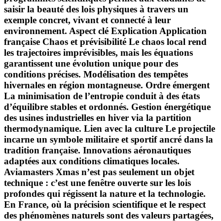
saisir la beauté des lois physiques à travers un
exemple concret, vivant et connecté à leur
environnement. Aspect clé Explication Application
française
Chaos et prévisibilité
Le chaos local rend
les trajectoires imprévisibles, mais les équations
garantissent une évolution unique pour des
conditions précises. Modélisation des tempêtes
hivernales en région montagneuse.
Ordre émergent
La minimisation de l’entropie conduit à des états
d’équilibre stables et ordonnés. Gestion énergétique
des usines industrielles en hiver via la partition
thermodynamique.
Lien avec la culture
Le projectile
incarne un symbole militaire et sportif ancré dans la
tradition française. Innovations aéronautiques
adaptées aux conditions climatiques locales.
Aviamasters Xmas n’est pas seulement un objet
technique : c’est une fenêtre ouverte sur les lois
profondes qui régissent la nature et la technologie.
En France, où la précision scientifique et le respect
des phénomènes naturels sont des valeurs partagées,